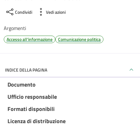
Condividi
Vedi azioni
Argomenti
Accesso all'informazione
Comunicazione politica
INDICE DELLA PAGINA
Documento
Ufficio responsabile
Formati disponibili
Licenza di distribuzione