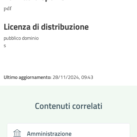
pdf
Licenza di distribuzione
pubblico dominio
s
Ultimo aggiornamento:
28/11/2024, 09:43
Contenuti correlati
Amministrazione