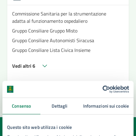
Commissione Sanitaria per la strumentazione
adatta al funzionamento ospedaliero
Gruppo Consiliare Gruppo Misto
Gruppo Consiliare Autonomisti Siracusa
Gruppo Consiliare Lista Civica Insieme
Vedi altri 6
Consenso
Dettagli
Informazioni sui cookie
Questo sito web utilizza i cookie
Quanto sono chiare le informazioni su questa