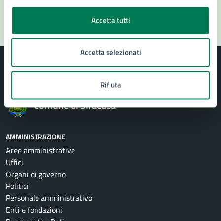
Segnala disservizio
Accetta tutti
Accetta selezionati
Rifiuta
Comune di Siracusa
AMMINISTRAZIONE
Aree amministrative
Uffici
Organi di governo
Politici
Personale amministrativo
Enti e fondazioni