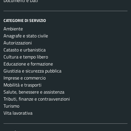
Documenti e Dati
CATEGORIE DI SERVIZIO
Ambiente
Anagrafe e stato civile
Autorizzazioni
Catasto e urbanistica
Cultura e tempo libero
Educazione e formazione
Giustizia e sicurezza pubblica
Imprese e commercio
Mobilità e trasporti
Salute, benessere e assistenza
Tributi, finanze e contravvenzioni
Turismo
Vita lavorativa