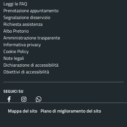
Leggi le FAQ
Prenotazione appuntamento
Segnalazione disservizio
Richiesta assistenza
Albo Pretorio
Amministrazione trasparente
Informativa privacy
Cookie Policy
Note legali
Dichiarazione di accessibilità
Obiettivi di accessibilità
SEGUICI SU
Facebook
Instagram
whatsapp
Mappa del sito
Piano di miglioramento del sito