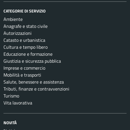
CATEGORIE DI SERVIZIO
Ambiente
Anagrafe e stato civile
Autorizzazioni
Catasto e urbanistica
Cultura e tempo libero
Educazione e formazione
Giustizia e sicurezza pubblica
Imprese e commercio
Mobilità e trasporti
Salute, benessere e assistenza
Tributi, finanze e contravvenzioni
Turismo
Vita lavorativa
NOVITÀ