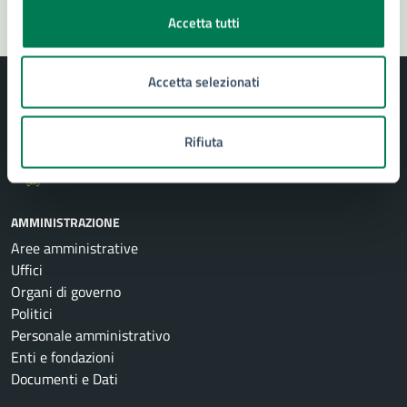
Accetta tutti
Accetta selezionati
Rifiuta
Comune di Siracusa
AMMINISTRAZIONE
Aree amministrative
Uffici
Organi di governo
Politici
Personale amministrativo
Enti e fondazioni
Documenti e Dati