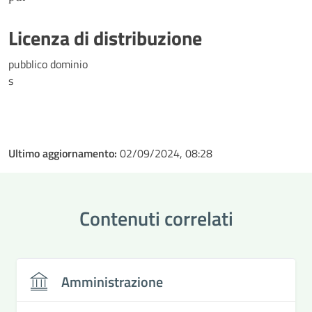
Licenza di distribuzione
pubblico dominio
s
Ultimo aggiornamento:
02/09/2024, 08:28
Contenuti correlati
Amministrazione