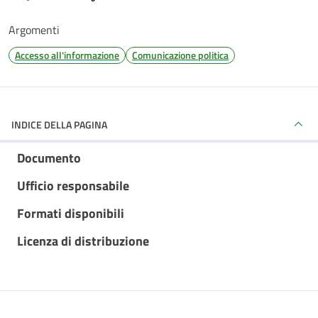
Argomenti
Accesso all'informazione
Comunicazione politica
INDICE DELLA PAGINA
Documento
Ufficio responsabile
Formati disponibili
Licenza di distribuzione