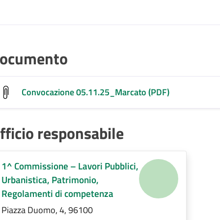
ocumento
Convocazione 05.11.25_Marcato (PDF)
fficio responsabile
1^ Commissione – Lavori Pubblici,
Urbanistica, Patrimonio,
Regolamenti di competenza
Piazza Duomo, 4, 96100