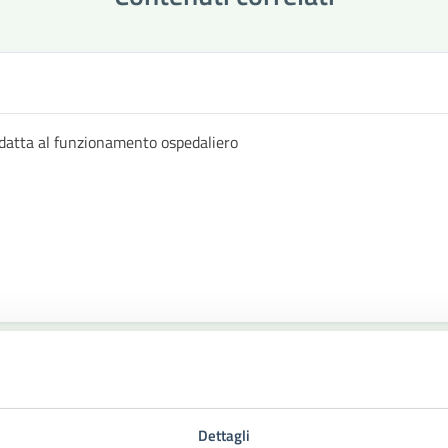
datta al funzionamento ospedaliero
Dettagli