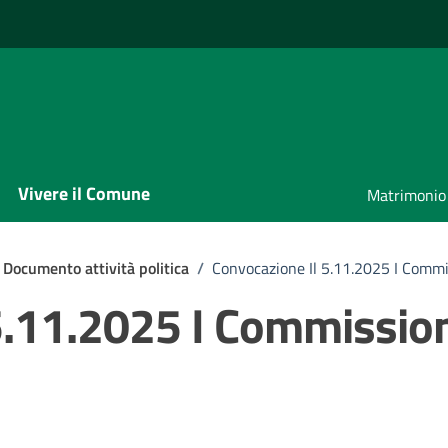
Vivere il Comune
Matrimonio
Documento attività politica
/
Convocazione Il 5.11.2025 I Comm
5.11.2025 I Commissio