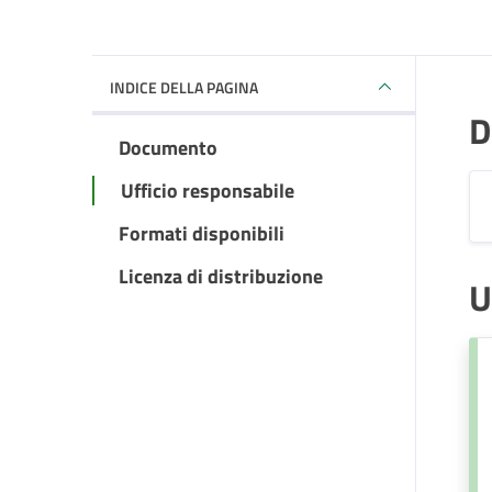
INDICE DELLA PAGINA
D
Documento
Ufficio responsabile
Formati disponibili
Licenza di distribuzione
U