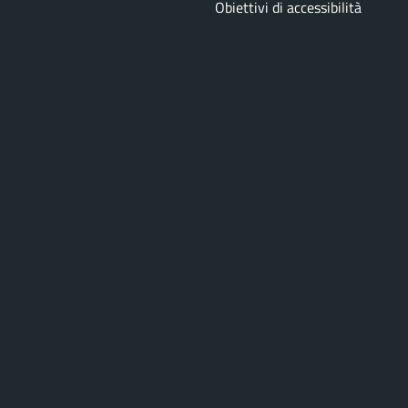
Obiettivi di accessibilità