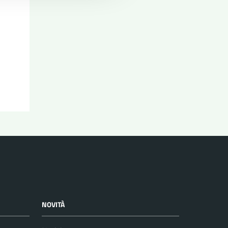
NOVITÀ