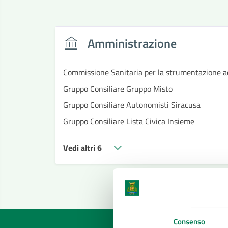
Amministrazione
Commissione Sanitaria per la strumentazione a
Gruppo Consiliare Gruppo Misto
Gruppo Consiliare Autonomisti Siracusa
Gruppo Consiliare Lista Civica Insieme
Vedi altri 6
Consenso