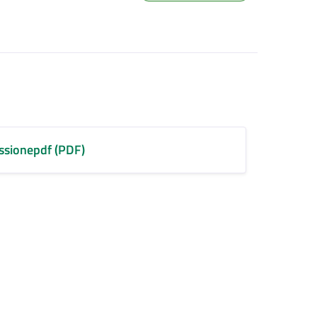
sionepdf (PDF)