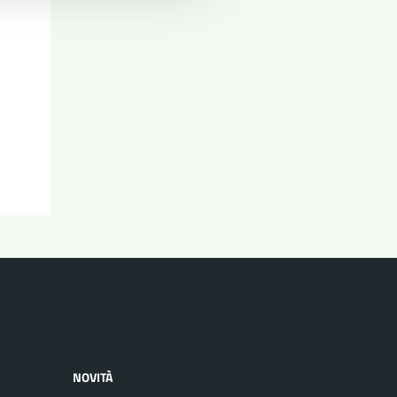
NOVITÀ