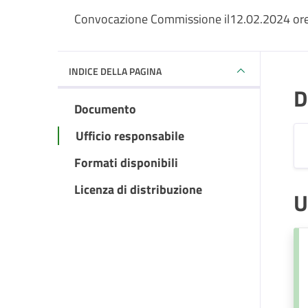
Convocazione Commissione il12.02.2024 ore
INDICE DELLA PAGINA
D
Documento
Ufficio responsabile
Formati disponibili
Licenza di distribuzione
U