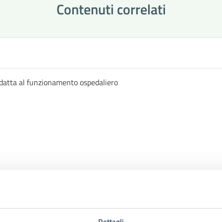
Contenuti correlati
datta al funzionamento ospedaliero
Dettagli