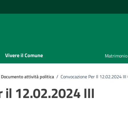
Vivere il Comune
Matrimonio
Documento attività politica
/
Convocazione Per Il 12.02.2024 II
il 12.02.2024 III