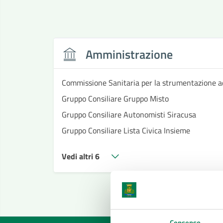
Amministrazione
Commissione Sanitaria per la strumentazione a
Gruppo Consiliare Gruppo Misto
Gruppo Consiliare Autonomisti Siracusa
Gruppo Consiliare Lista Civica Insieme
Vedi altri 6
Consenso