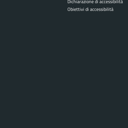
Dichiarazione di accessibilità
Obiettivi di accessibilità