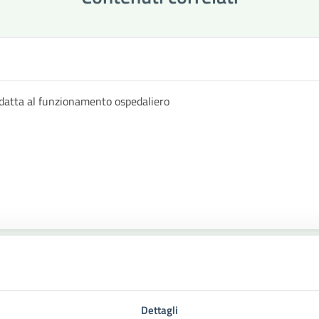
datta al funzionamento ospedaliero
Dettagli