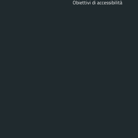
Obiettivi di accessibilità