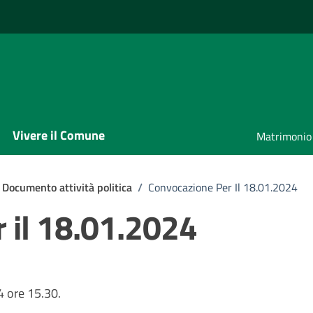
Vivere il Comune
Matrimonio
Documento attività politica
/
Convocazione Per Il 18.01.2024
 il 18.01.2024
 ore 15.30.