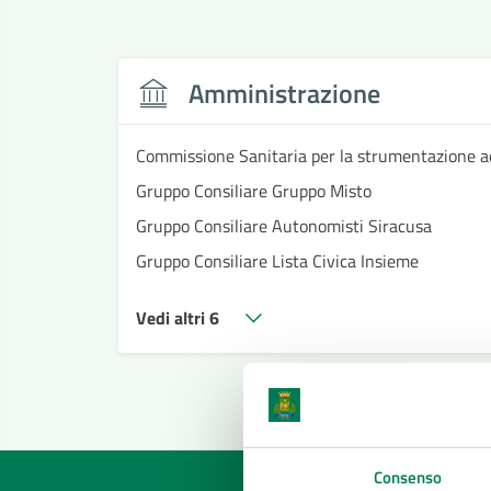
Amministrazione
Commissione Sanitaria per la strumentazione a
Gruppo Consiliare Gruppo Misto
Gruppo Consiliare Autonomisti Siracusa
Gruppo Consiliare Lista Civica Insieme
Vedi altri 6
Consenso