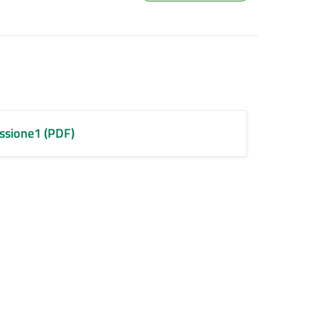
sione1 (PDF)