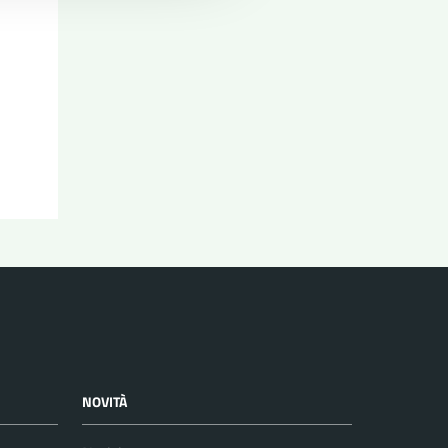
NOVITÀ