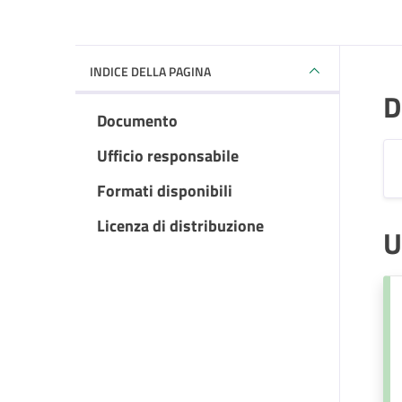
INDICE DELLA PAGINA
D
Documento
Ufficio responsabile
Formati disponibili
Licenza di distribuzione
U