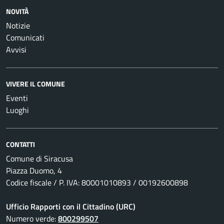
NOVITÀ
Notizie
Comunicati
Avvisi
VIVERE IL COMUNE
Eventi
Luoghi
CONTATTI
Comune di Siracusa
Piazza Duomo, 4
Codice fiscale / P. IVA: 80001010893 / 00192600898
Ufficio Rapporti con il Cittadino (URC)
Numero verde:
800299507