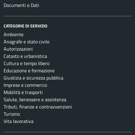
Documenti e Dati
CATEGORIE DI SERVIZIO
Ambiente
Anagrafe e stato civile
Autorizzazioni
Catasto e urbanistica
Cultura e tempo libero
Educazione e formazione
Giustizia e sicurezza pubblica
Imprese e commercio
Mobilità e trasporti
Salute, benessere e assistenza
Tributi, finanze e contravvenzioni
Turismo
Vita lavorativa