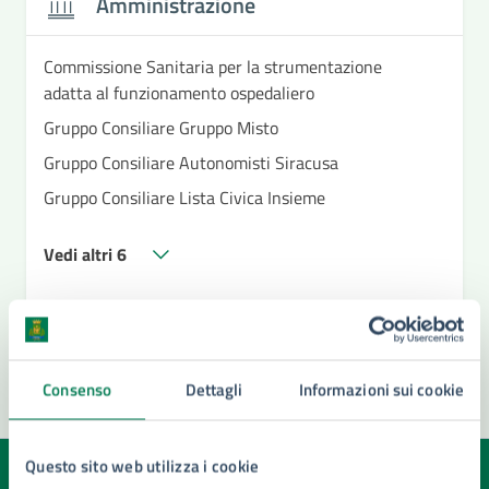
Amministrazione
Commissione Sanitaria per la strumentazione
adatta al funzionamento ospedaliero
Gruppo Consiliare Gruppo Misto
Gruppo Consiliare Autonomisti Siracusa
Gruppo Consiliare Lista Civica Insieme
Vedi altri 6
Consenso
Dettagli
Informazioni sui cookie
Questo sito web utilizza i cookie