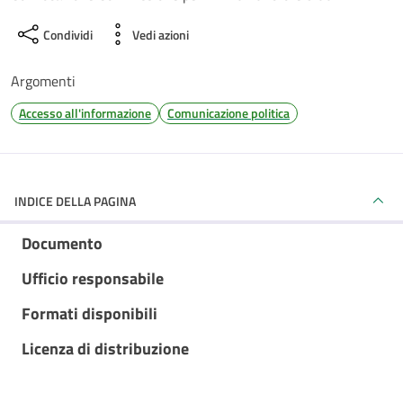
Condividi
Vedi azioni
Argomenti
Accesso all'informazione
Comunicazione politica
INDICE DELLA PAGINA
Documento
Ufficio responsabile
Formati disponibili
Licenza di distribuzione