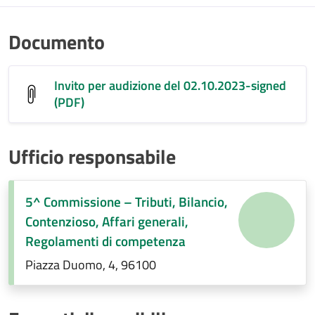
Documento
Invito per audizione del 02.10.2023-signed
(PDF)
Ufficio responsabile
5^ Commissione – Tributi, Bilancio,
Contenzioso, Affari generali,
Regolamenti di competenza
Piazza Duomo, 4, 96100