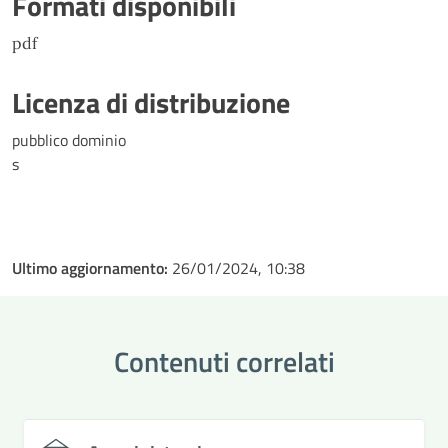
Formati disponibili
pdf
Licenza di distribuzione
pubblico dominio
s
Ultimo aggiornamento:
26/01/2024, 10:38
Contenuti correlati