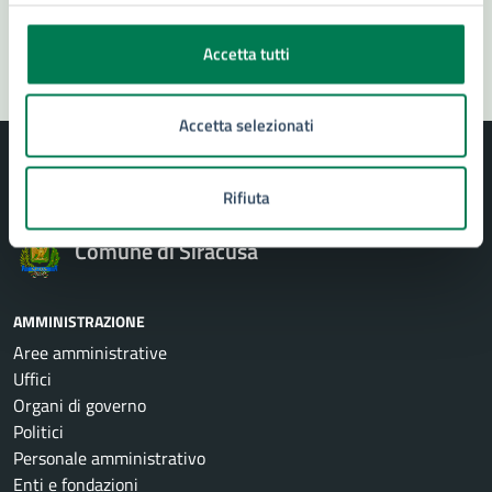
Segnala disservizio
Accetta tutti
Accetta selezionati
Rifiuta
Comune di Siracusa
AMMINISTRAZIONE
Aree amministrative
Uffici
Organi di governo
Politici
Personale amministrativo
Enti e fondazioni