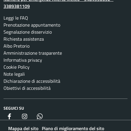
3389381109
Leggi le FAQ
Prenotazione appuntamento
Segnalazione disservizio
Richiesta assistenza
Albo Pretorio
Amministrazione trasparente
Informativa privacy
Cookie Policy
Note legali
Dichiarazione di accessibilità
Obiettivi di accessibilità
SEGUICI SU
Facebook
Instagram
whatsapp
Mappa del sito
Piano di miglioramento del sito