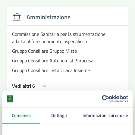
Amministrazione
Commissione Sanitaria per la strumentazione
adatta al funzionamento ospedaliero
Gruppo Consiliare Gruppo Misto
Gruppo Consiliare Autonomisti Siracusa
Gruppo Consiliare Lista Civica Insieme
Vedi altri 6
Consenso
Dettagli
Informazioni sui cookie