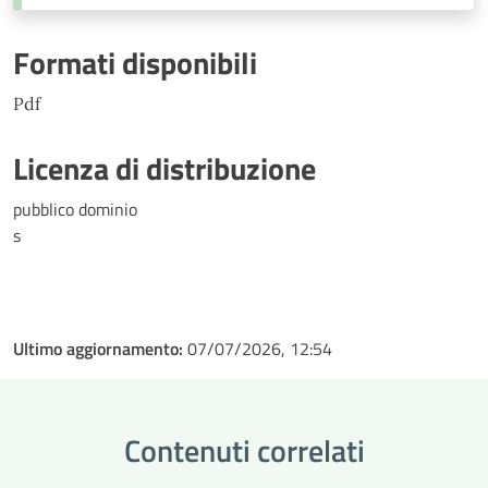
Formati disponibili
Pdf
Licenza di distribuzione
pubblico dominio
s
Ultimo aggiornamento:
07/07/2026, 12:54
Contenuti correlati