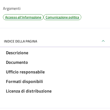
Argomenti
Accesso all'informazione
Comunicazione politica
INDICE DELLA PAGINA
Descrizione
Documento
Ufficio responsabile
Formati disponibili
Licenza di distribuzione