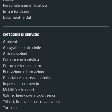
Personale amministrativo
Enti e fondazioni
Documenti e Dati
CATEGORIE DI SERVIZIO
Ambiente
Anagrafe e stato civile
Autorizzazioni
Catasto e urbanistica
Cultura e tempo libero
Educazione e formazione
Giustizia e sicurezza pubblica
Imprese e commercio
Mobilità e trasporti
Salute, benessere e assistenza
Tributi, finanze e contravvenzioni
Turismo