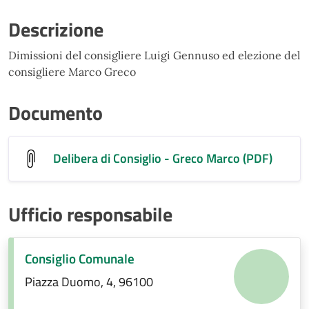
Descrizione
Dimissioni del consigliere Luigi Gennuso ed elezione del
consigliere Marco Greco
Documento
Delibera di Consiglio - Greco Marco (PDF)
Ufficio responsabile
Consiglio Comunale
Piazza Duomo, 4, 96100