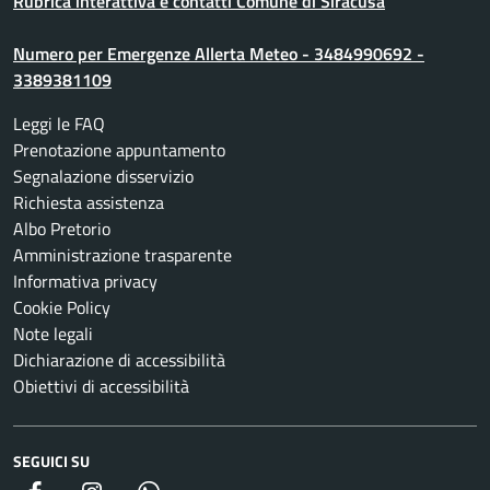
Rubrica interattiva e contatti Comune di Siracusa
Numero per Emergenze Allerta Meteo - 3484990692 -
3389381109
Leggi le FAQ
Prenotazione appuntamento
Segnalazione disservizio
Richiesta assistenza
Albo Pretorio
Amministrazione trasparente
Informativa privacy
Cookie Policy
Note legali
Dichiarazione di accessibilità
Obiettivi di accessibilità
SEGUICI SU