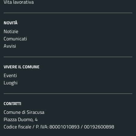
Vita lavorativa
NOVITÀ
Notizie
Comunicati
Avvisi
VIVERE IL COMUNE
Eventi
Luoghi
CONTATTI
Comune di Siracusa
Piazza Duomo, 4
Codice fiscale / P. IVA: 80001010893 / 00192600898