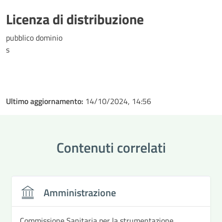
Licenza di distribuzione
pubblico dominio
s
Ultimo aggiornamento:
14/10/2024, 14:56
Contenuti correlati
Amministrazione
Commissione Sanitaria per la strumentazione