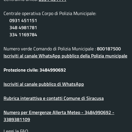
Centrale operativa Corpo di Polizia Municipale:
0931 451151
348 4981781
334 1169784
Numero verde Comando di Polizia Municipale :
800187500
Iscriviti al canale WhatsApp pubblico della Polizia municipale
Protezione civile: 3484990692
Iscriviti al canale pubblico di WhatsApp
Rubrica interattiva e contatti Comune di Siracusa
Numero per Emergenze Allerta Meteo - 3484990692 -
3389381109
Leggi le FAQ