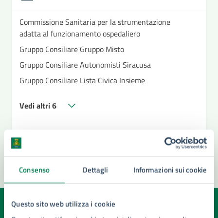
Commissione Sanitaria per la strumentazione
adatta al funzionamento ospedaliero
Gruppo Consiliare Gruppo Misto
Gruppo Consiliare Autonomisti Siracusa
Gruppo Consiliare Lista Civica Insieme
Vedi altri 6
Consenso
Dettagli
Informazioni sui cookie
Questo sito web utilizza i cookie
Quanto sono chiare le informazioni su questa