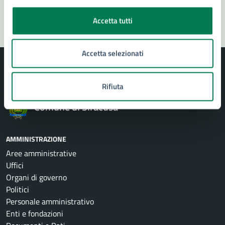
Segnala disservizio
Accetta tutti
Accetta selezionati
Rifiuta
Comune di Siracusa
AMMINISTRAZIONE
Aree amministrative
Uffici
Organi di governo
Politici
Personale amministrativo
Enti e fondazioni