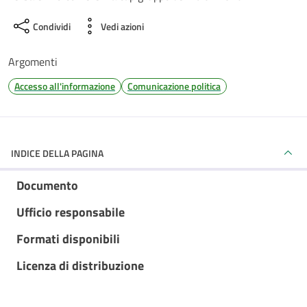
Condividi
Vedi azioni
Argomenti
Accesso all'informazione
Comunicazione politica
INDICE DELLA PAGINA
Documento
Ufficio responsabile
Formati disponibili
Licenza di distribuzione