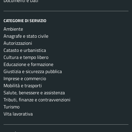
Documenti e Dati
CATEGORIE DI SERVIZIO
Ambiente
Anagrafe e stato civile
Autorizzazioni
Catasto e urbanistica
Cultura e tempo libero
Educazione e formazione
Giustizia e sicurezza pubblica
Imprese e commercio
Mobilità e trasporti
Salute, benessere e assistenza
Tributi, finanze e contravvenzioni
Turismo
Vita lavorativa