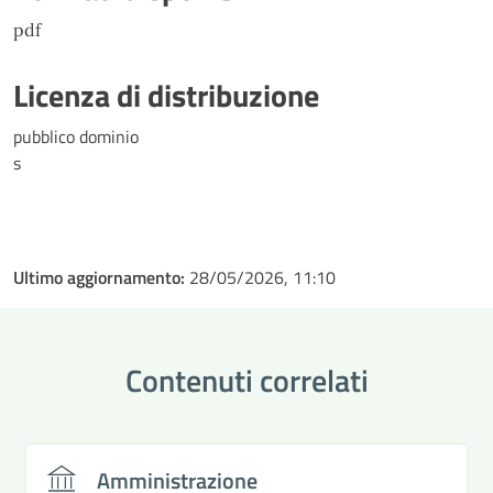
pdf
Licenza di distribuzione
pubblico dominio
s
Ultimo aggiornamento:
28/05/2026, 11:10
Contenuti correlati
Amministrazione