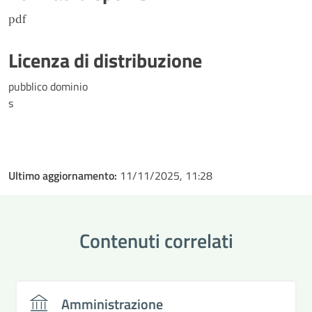
pdf
Licenza di distribuzione
pubblico dominio
s
Ultimo aggiornamento:
11/11/2025, 11:28
Contenuti correlati
Amministrazione