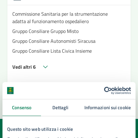
Commissione Sanitaria per la strumentazione
adatta al funzionamento ospedaliero
Gruppo Consiliare Gruppo Misto
Gruppo Consiliare Autonomisti Siracusa
Gruppo Consiliare Lista Civica Insieme
Vedi altri 6
Consenso
Dettagli
Informazioni sui cookie
Questo sito web utilizza i cookie
Quanto sono chiare le informazioni su questa