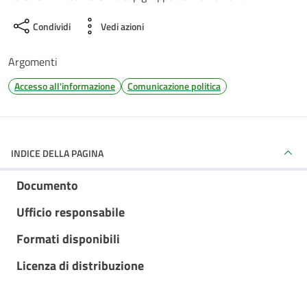
Condividi
Vedi azioni
Argomenti
Accesso all'informazione
Comunicazione politica
INDICE DELLA PAGINA
Documento
Ufficio responsabile
Formati disponibili
Licenza di distribuzione