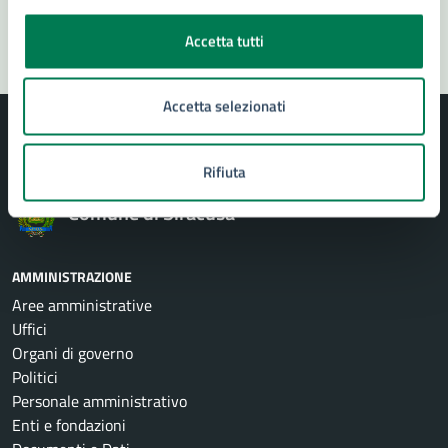
Segnala disservizio
Accetta tutti
Accetta selezionati
Rifiuta
Comune di Siracusa
AMMINISTRAZIONE
Aree amministrative
Uffici
Organi di governo
Politici
Personale amministrativo
Enti e fondazioni