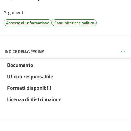
Argomenti
Accesso all'informazione
Comunicazione politica
INDICE DELLA PAGINA
Documento
Ufficio responsabile
Formati disponibili
Licenza di distribuzione