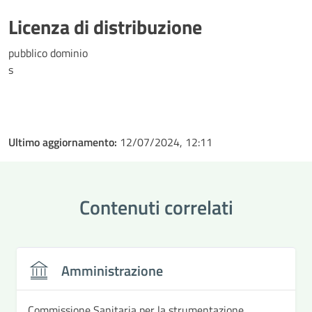
Licenza di distribuzione
pubblico dominio
s
Ultimo aggiornamento:
12/07/2024, 12:11
Contenuti correlati
Amministrazione
Commissione Sanitaria per la strumentazione