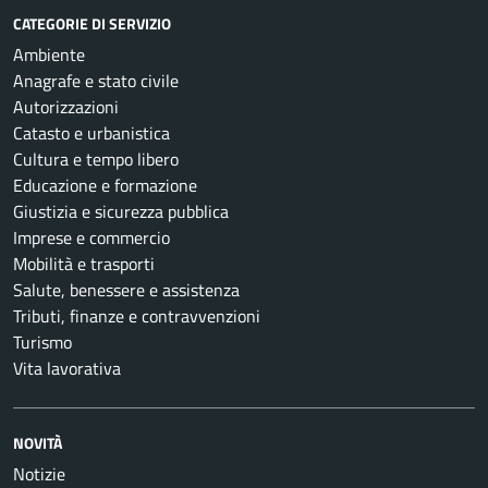
CATEGORIE DI SERVIZIO
Ambiente
Anagrafe e stato civile
Autorizzazioni
Catasto e urbanistica
Cultura e tempo libero
Educazione e formazione
Giustizia e sicurezza pubblica
Imprese e commercio
Mobilità e trasporti
Salute, benessere e assistenza
Tributi, finanze e contravvenzioni
Turismo
Vita lavorativa
NOVITÀ
Notizie