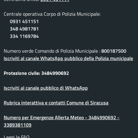
Centrale operativa Corpo di Polizia Municipale:
0931 451151
348 4981781
334 1169784
Numero verde Comando di Polizia Municipale :
800187500
Iscriviti al canale WhatsApp pubblico della Polizia municipale
Protezione civile: 3484990692
Iscriviti al canale pubblico di WhatsApp
Rubrica interattiva e contatti Comune di Siracusa
Numero per Emergenze Allerta Meteo - 3484990692 -
3389381109
Leggi le FAQ