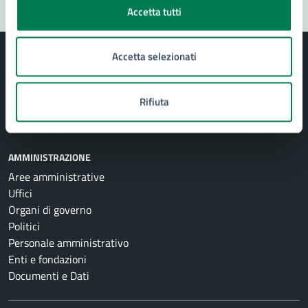
Accetta tutti
Accetta selezionati
Rifiuta
Comune di Siracusa
AMMINISTRAZIONE
Aree amministrative
Uffici
Organi di governo
Politici
Personale amministrativo
Enti e fondazioni
Documenti e Dati