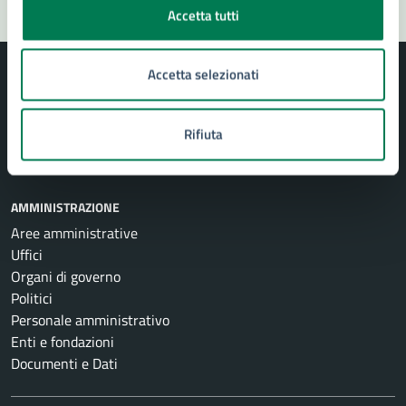
Accetta tutti
Accetta selezionati
Rifiuta
Comune di Siracusa
AMMINISTRAZIONE
Aree amministrative
Uffici
Organi di governo
Politici
Personale amministrativo
Enti e fondazioni
Documenti e Dati