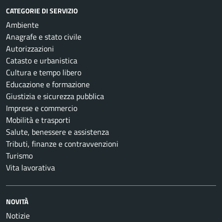
CATEGORIE DI SERVIZIO
Ambiente
Anagrafe e stato civile
Autorizzazioni
Catasto e urbanistica
Cultura e tempo libero
Educazione e formazione
Giustizia e sicurezza pubblica
Imprese e commercio
Mobilità e trasporti
Salute, benessere e assistenza
Tributi, finanze e contravvenzioni
Turismo
Vita lavorativa
NOVITÀ
Notizie