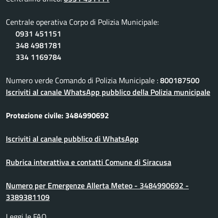
Centrale operativa Corpo di Polizia Municipale:
0931 451151
348 4981781
334 1169784
Numero verde Comando di Polizia Municipale :
800187500
Iscriviti al canale WhatsApp pubblico della Polizia municipale
Protezione civile: 3484990692
Iscriviti al canale pubblico di WhatsApp
Rubrica interattiva e contatti Comune di Siracusa
Numero per Emergenze Allerta Meteo - 3484990692 -
3389381109
Leggi le FAQ