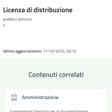
Licenza di distribuzione
pubblico dominio
s
Ultimo aggiornamento:
17/10/2025, 09:10
Contenuti correlati
Amministrazione
Commissione Sanitaria per la strumentazione