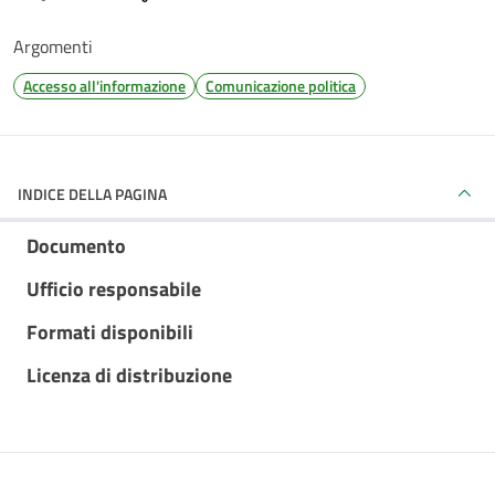
Argomenti
Accesso all'informazione
Comunicazione politica
INDICE DELLA PAGINA
Documento
Ufficio responsabile
Formati disponibili
Licenza di distribuzione