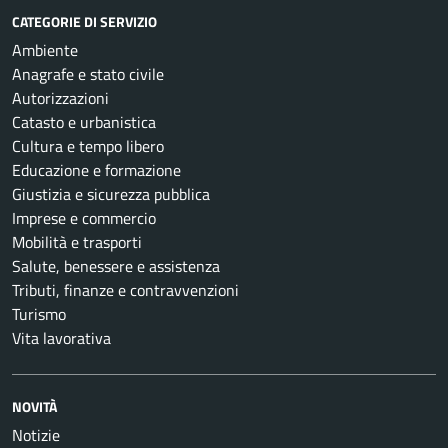
CATEGORIE DI SERVIZIO
Ambiente
Anagrafe e stato civile
Autorizzazioni
Catasto e urbanistica
Cultura e tempo libero
Educazione e formazione
Giustizia e sicurezza pubblica
Imprese e commercio
Mobilità e trasporti
Salute, benessere e assistenza
Tributi, finanze e contravvenzioni
Turismo
Vita lavorativa
NOVITÀ
Notizie