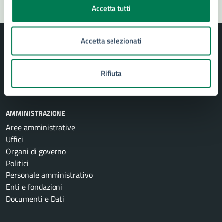
Accetta tutti
Accetta selezionati
Rifiuta
Comune di Siracusa
AMMINISTRAZIONE
Aree amministrative
Uffici
Organi di governo
Politici
Personale amministrativo
Enti e fondazioni
Documenti e Dati