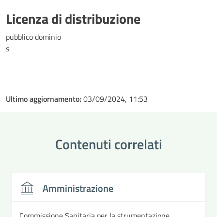
Licenza di distribuzione
pubblico dominio
s
Ultimo aggiornamento:
03/09/2024, 11:53
Contenuti correlati
Amministrazione
Commissione Sanitaria per la strumentazione