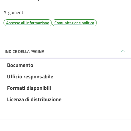
Argomenti
Accesso all'informazione
Comunicazione politica
INDICE DELLA PAGINA
Documento
Ufficio responsabile
Formati disponibili
Licenza di distribuzione