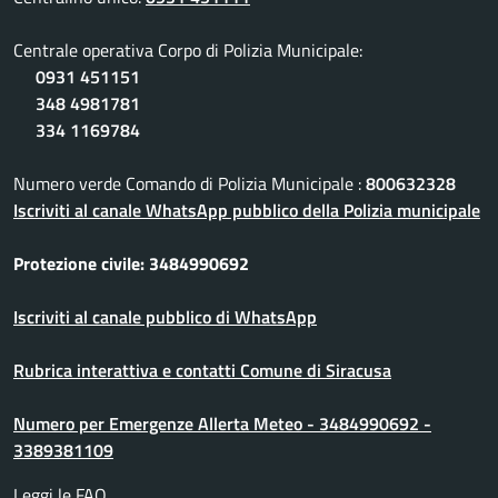
Centrale operativa Corpo di Polizia Municipale:
0931 451151
348 4981781
334 1169784
Numero verde Comando di Polizia Municipale :
800632328
Iscriviti al canale WhatsApp pubblico della Polizia municipale
Protezione civile: 3484990692
Iscriviti al canale pubblico di WhatsApp
Rubrica interattiva e contatti Comune di Siracusa
Numero per Emergenze Allerta Meteo - 3484990692 -
3389381109
Leggi le FAQ