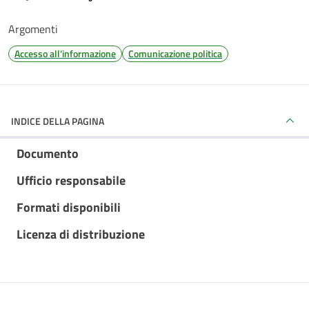
Argomenti
Accesso all'informazione
Comunicazione politica
INDICE DELLA PAGINA
Documento
Ufficio responsabile
Formati disponibili
Licenza di distribuzione