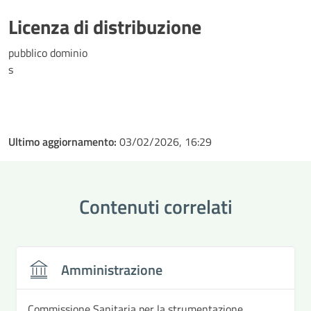
Licenza di distribuzione
pubblico dominio
s
Ultimo aggiornamento:
03/02/2026, 16:29
Contenuti correlati
Amministrazione
Commissione Sanitaria per la strumentazione