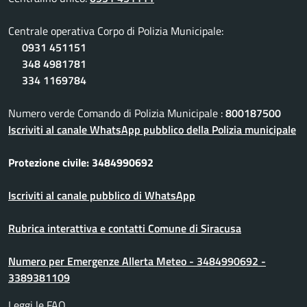
Centrale operativa Corpo di Polizia Municipale:
0931 451151
348 4981781
334 1169784
Numero verde Comando di Polizia Municipale :
800187500
Iscriviti al canale WhatsApp pubblico della Polizia municipale
Protezione civile: 3484990692
Iscriviti al canale pubblico di WhatsApp
Rubrica interattiva e contatti Comune di Siracusa
Numero per Emergenze Allerta Meteo - 3484990692 -
3389381109
Leggi le FAQ