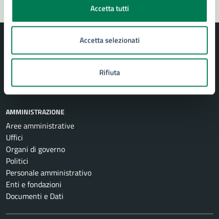
Accetta tutti
Accetta selezionati
Rifiuta
Comune di Siracusa
AMMINISTRAZIONE
Aree amministrative
Uffici
Organi di governo
Politici
Personale amministrativo
Enti e fondazioni
Documenti e Dati