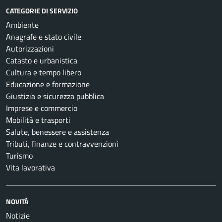
CATEGORIE DI SERVIZIO
Ambiente
Anagrafe e stato civile
Autorizzazioni
Catasto e urbanistica
Cultura e tempo libero
Educazione e formazione
Giustizia e sicurezza pubblica
Imprese e commercio
Mobilità e trasporti
Salute, benessere e assistenza
Tributi, finanze e contravvenzioni
Turismo
Vita lavorativa
NOVITÀ
Notizie