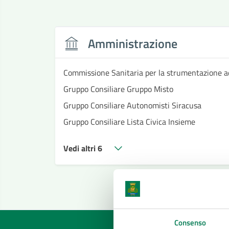
Amministrazione
Commissione Sanitaria per la strumentazione a
Gruppo Consiliare Gruppo Misto
Gruppo Consiliare Autonomisti Siracusa
Gruppo Consiliare Lista Civica Insieme
Vedi altri 6
Consenso