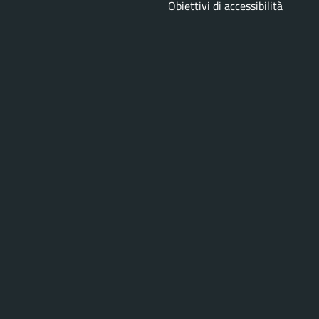
Obiettivi di accessibilità