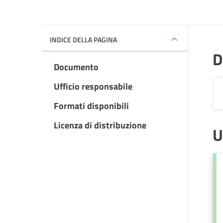
INDICE DELLA PAGINA
D
Documento
Ufficio responsabile
Formati disponibili
Licenza di distribuzione
U