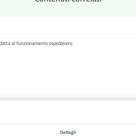
datta al funzionamento ospedaliero
Dettagli