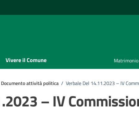
Vivere il Comune
Matrimonio
Documento attività politica
/
Verbale Del 14.11.2023 – IV Comm
1.2023 – IV Commissio