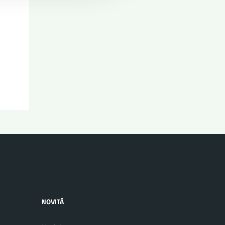
NOVITÀ