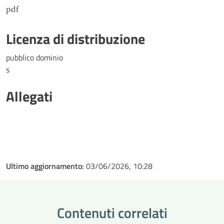
pdf
Licenza di distribuzione
pubblico dominio
s
Allegati
Ultimo aggiornamento:
03/06/2026, 10:28
Contenuti correlati