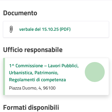
Documento
verbale del 15.10.25 (PDF)
Ufficio responsabile
1^ Commissione – Lavori Pubblici,
Urbanistica, Patrimonio,
Regolamenti di competenza
Piazza Duomo, 4, 96100
Formati disponibili