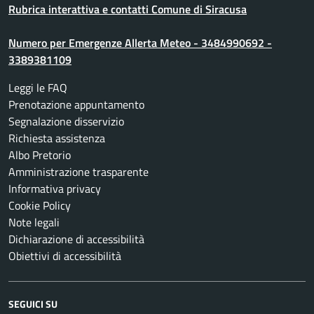
Rubrica interattiva e contatti Comune di Siracusa
Numero per Emergenze Allerta Meteo - 3484990692 -
3389381109
Leggi le FAQ
Prenotazione appuntamento
Segnalazione disservizio
Richiesta assistenza
Albo Pretorio
Amministrazione trasparente
Informativa privacy
Cookie Policy
Note legali
Dichiarazione di accessibilità
Obiettivi di accessibilità
SEGUICI SU