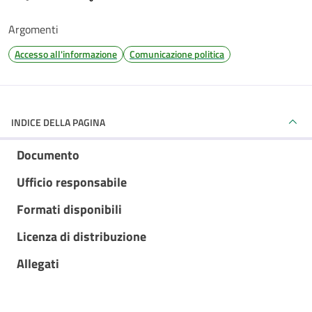
Argomenti
Accesso all'informazione
Comunicazione politica
INDICE DELLA PAGINA
Documento
Ufficio responsabile
Formati disponibili
Licenza di distribuzione
Allegati