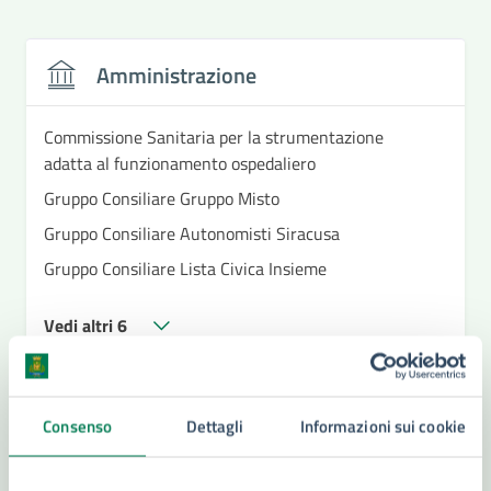
Amministrazione
Commissione Sanitaria per la strumentazione
adatta al funzionamento ospedaliero
Gruppo Consiliare Gruppo Misto
Gruppo Consiliare Autonomisti Siracusa
Gruppo Consiliare Lista Civica Insieme
Vedi altri 6
Consenso
Dettagli
Informazioni sui cookie