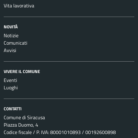
Vita lavorativa
NOVITÀ
Notizie
Comunicati
Avvisi
VIVERE IL COMUNE
Eventi
Luoghi
CONTATTI
Comune di Siracusa
Piazza Duomo, 4
Codice fiscale / P. IVA: 80001010893 / 00192600898