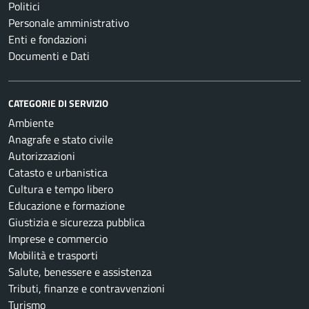
Politici
Personale amministrativo
Enti e fondazioni
Documenti e Dati
CATEGORIE DI SERVIZIO
Ambiente
Anagrafe e stato civile
Autorizzazioni
Catasto e urbanistica
Cultura e tempo libero
Educazione e formazione
Giustizia e sicurezza pubblica
Imprese e commercio
Mobilità e trasporti
Salute, benessere e assistenza
Tributi, finanze e contravvenzioni
Turismo