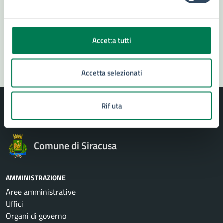
Problemi in città
Accetta tutti
Segnala disservizio
Accetta selezionati
Rifiuta
Comune di Siracusa
AMMINISTRAZIONE
Aree amministrative
Uffici
Organi di governo