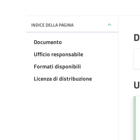
INDICE DELLA PAGINA
D
Documento
Ufficio responsabile
Formati disponibili
Licenza di distribuzione
U