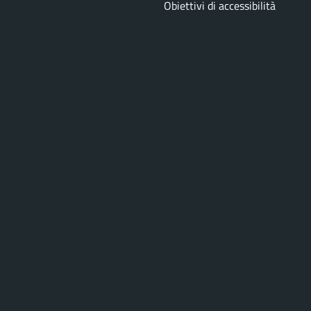
Obiettivi di accessibilità