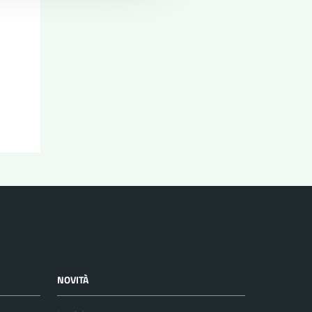
NOVITÀ