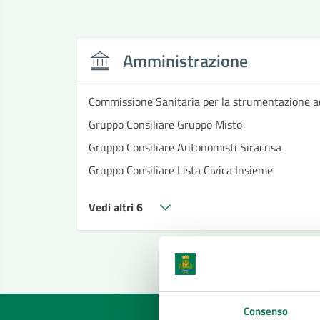
Amministrazione
Commissione Sanitaria per la strumentazione a
Gruppo Consiliare Gruppo Misto
Gruppo Consiliare Autonomisti Siracusa
Gruppo Consiliare Lista Civica Insieme
Vedi altri 6
Consenso