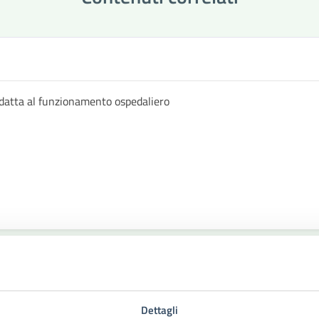
datta al funzionamento ospedaliero
Dettagli