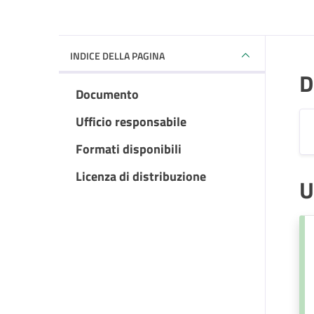
INDICE DELLA PAGINA
D
Documento
Ufficio responsabile
Formati disponibili
Licenza di distribuzione
U