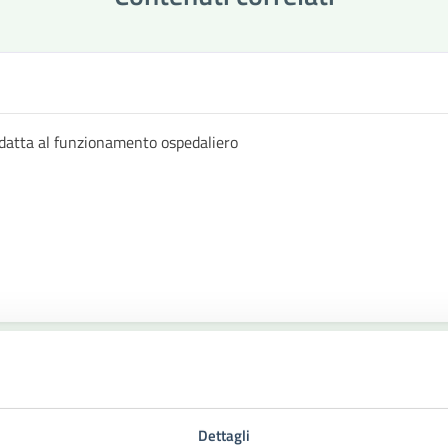
datta al funzionamento ospedaliero
Dettagli