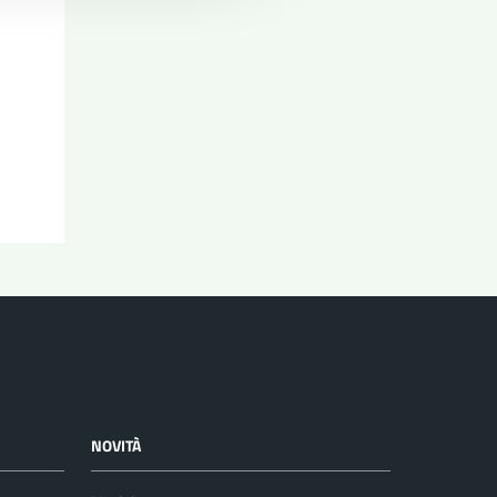
NOVITÀ