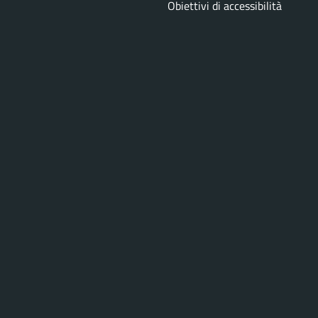
Obiettivi di accessibilità