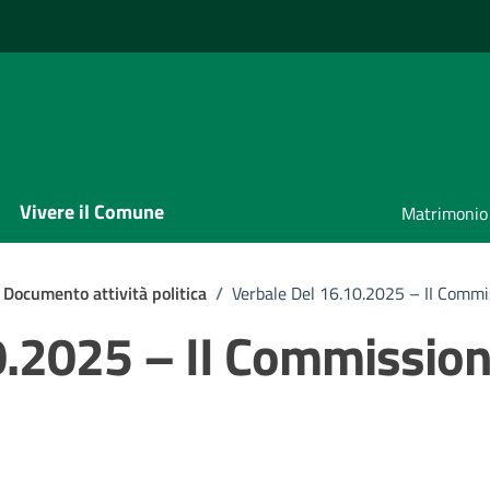
Vivere il Comune
Matrimonio
Documento attività politica
/
Verbale Del 16.10.2025 – II Commi
0.2025 – II Commissio