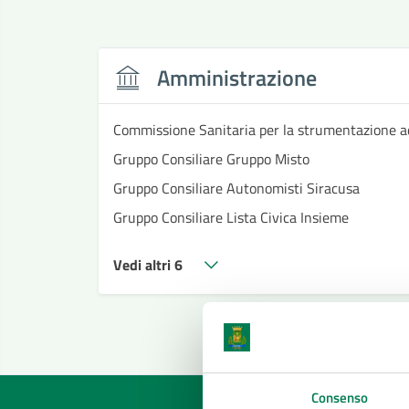
Amministrazione
Commissione Sanitaria per la strumentazione a
Gruppo Consiliare Gruppo Misto
Gruppo Consiliare Autonomisti Siracusa
Gruppo Consiliare Lista Civica Insieme
Vedi altri 6
Consenso