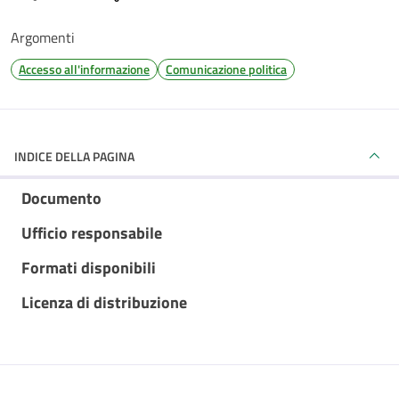
Argomenti
Accesso all'informazione
Comunicazione politica
INDICE DELLA PAGINA
Documento
Ufficio responsabile
Formati disponibili
Licenza di distribuzione