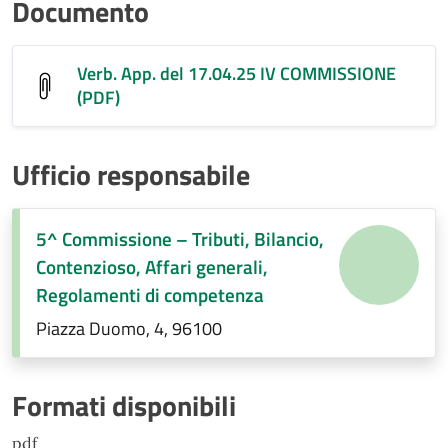
Documento
Verb. App. del 17.04.25 IV COMMISSIONE
(PDF)
Ufficio responsabile
5^ Commissione – Tributi, Bilancio,
Contenzioso, Affari generali,
Regolamenti di competenza
Piazza Duomo, 4, 96100
Formati disponibili
pdf