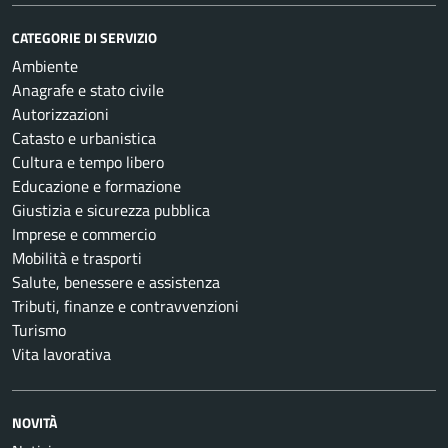
CATEGORIE DI SERVIZIO
Ambiente
Anagrafe e stato civile
Autorizzazioni
Catasto e urbanistica
Cultura e tempo libero
Educazione e formazione
Giustizia e sicurezza pubblica
Imprese e commercio
Mobilità e trasporti
Salute, benessere e assistenza
Tributi, finanze e contravvenzioni
Turismo
Vita lavorativa
NOVITÀ