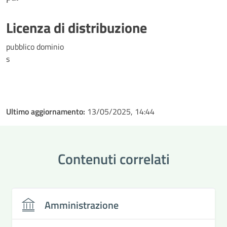
Licenza di distribuzione
pubblico dominio
s
Ultimo aggiornamento:
13/05/2025, 14:44
Contenuti correlati
Amministrazione