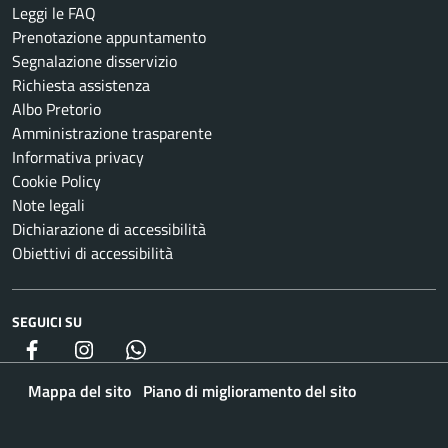
Leggi le FAQ
Prenotazione appuntamento
Segnalazione disservizio
Richiesta assistenza
Albo Pretorio
Amministrazione trasparente
Informativa privacy
Cookie Policy
Note legali
Dichiarazione di accessibilità
Obiettivi di accessibilità
SEGUICI SU
Facebook
Instagram
whatsapp
Mappa del sito
Piano di miglioramento del sito