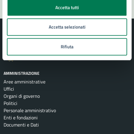
Accetta tutti
Accetta selezionati
Rifiuta
Comune di Siracusa
AMMINISTRAZIONE
Aree amministrative
Uffici
Organi di governo
Politici
Personale amministrativo
Enti e fondazioni
Documenti e Dati