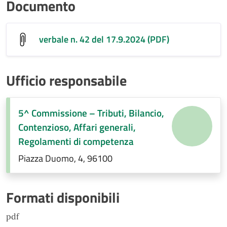
Documento
verbale n. 42 del 17.9.2024 (PDF)
Ufficio responsabile
5^ Commissione – Tributi, Bilancio,
Contenzioso, Affari generali,
Regolamenti di competenza
Piazza Duomo, 4, 96100
Formati disponibili
pdf