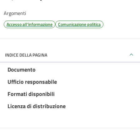
Argomenti
Accesso all'informazione
Comunicazione politica
INDICE DELLA PAGINA
Documento
Ufficio responsabile
Formati disponibili
Licenza di distribuzione