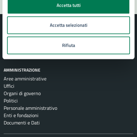
Accetta tutti
Accetta selezionati
Rifiuta
Comune di Siracusa
AMMINISTRAZIONE
Aree amministrative
Uffici
Organi di governo
Politici
Personale amministrativo
Enti e fondazioni
Documenti e Dati