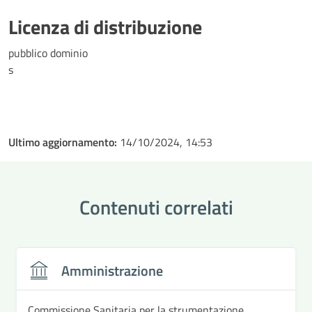
Licenza di distribuzione
pubblico dominio
s
Ultimo aggiornamento:
14/10/2024, 14:53
Contenuti correlati
Amministrazione
Commissione Sanitaria per la strumentazione