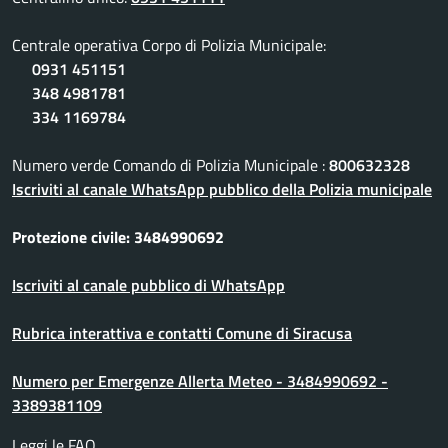
Centrale operativa Corpo di Polizia Municipale:
0931 451151
348 4981781
334 1169784
Numero verde Comando di Polizia Municipale :
800632328
Iscriviti al canale WhatsApp pubblico della Polizia municipale
Protezione civile: 3484990692
Iscriviti al canale pubblico di WhatsApp
Rubrica interattiva e contatti Comune di Siracusa
Numero per Emergenze Allerta Meteo - 3484990692 -
3389381109
Leggi le FAQ