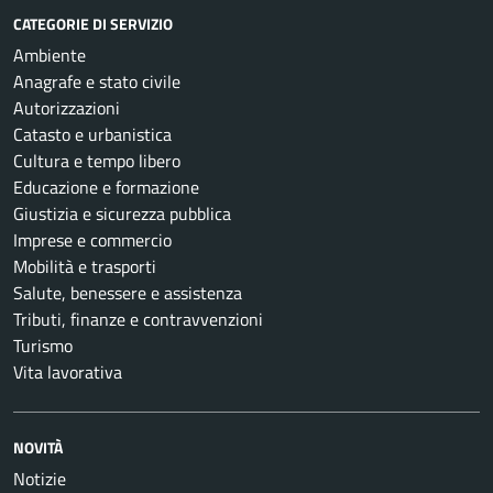
CATEGORIE DI SERVIZIO
Ambiente
Anagrafe e stato civile
Autorizzazioni
Catasto e urbanistica
Cultura e tempo libero
Educazione e formazione
Giustizia e sicurezza pubblica
Imprese e commercio
Mobilità e trasporti
Salute, benessere e assistenza
Tributi, finanze e contravvenzioni
Turismo
Vita lavorativa
NOVITÀ
Notizie