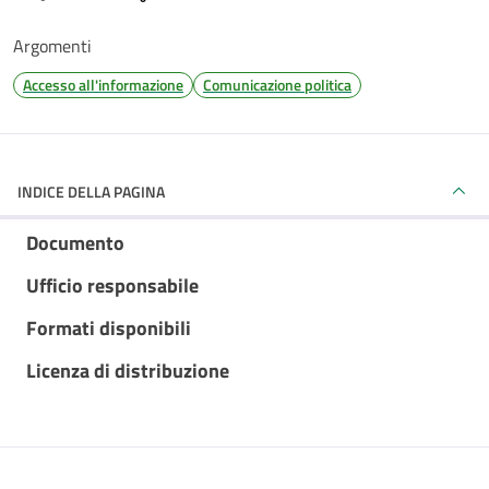
Argomenti
Accesso all'informazione
Comunicazione politica
INDICE DELLA PAGINA
Documento
Ufficio responsabile
Formati disponibili
Licenza di distribuzione