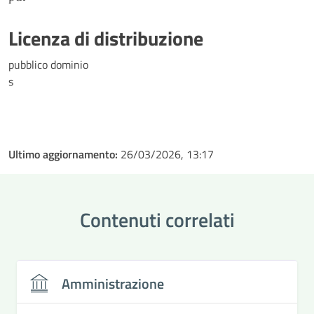
Licenza di distribuzione
pubblico dominio
s
Ultimo aggiornamento:
26/03/2026, 13:17
Contenuti correlati
Amministrazione