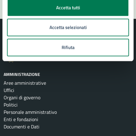
Accetta tutti
Accetta selezionati
Rifiuta
Comune di Siracusa
AMMINISTRAZIONE
Aree amministrative
Uffici
Organi di governo
Politici
Personale amministrativo
Enti e fondazioni
Documenti e Dati