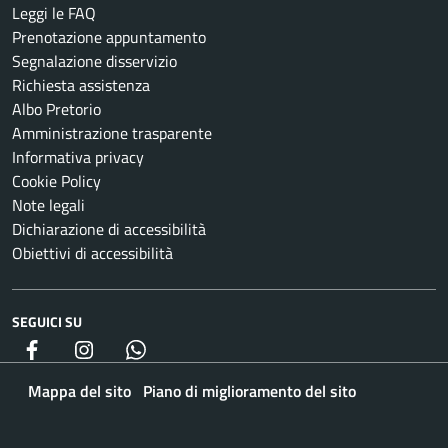
Leggi le FAQ
Prenotazione appuntamento
Segnalazione disservizio
Richiesta assistenza
Albo Pretorio
Amministrazione trasparente
Informativa privacy
Cookie Policy
Note legali
Dichiarazione di accessibilità
Obiettivi di accessibilità
SEGUICI SU
Facebook
Instagram
whatsapp
Mappa del sito
Piano di miglioramento del sito