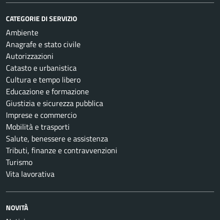
CATEGORIE DI SERVIZIO
Ambiente
Anagrafe e stato civile
Autorizzazioni
Catasto e urbanistica
Cultura e tempo libero
Educazione e formazione
Giustizia e sicurezza pubblica
Imprese e commercio
Mobilità e trasporti
Salute, benessere e assistenza
Tributi, finanze e contravvenzioni
Turismo
Vita lavorativa
NOVITÀ