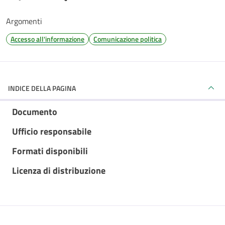
Argomenti
Accesso all'informazione
Comunicazione politica
INDICE DELLA PAGINA
Documento
Ufficio responsabile
Formati disponibili
Licenza di distribuzione