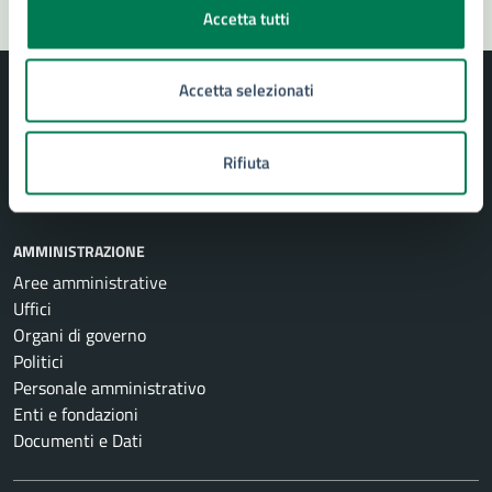
Accetta tutti
Accetta selezionati
Rifiuta
Comune di Siracusa
AMMINISTRAZIONE
Aree amministrative
Uffici
Organi di governo
Politici
Personale amministrativo
Enti e fondazioni
Documenti e Dati