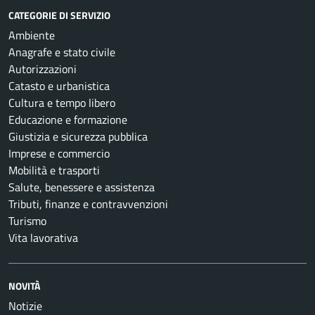
CATEGORIE DI SERVIZIO
Ambiente
Anagrafe e stato civile
Autorizzazioni
Catasto e urbanistica
Cultura e tempo libero
Educazione e formazione
Giustizia e sicurezza pubblica
Imprese e commercio
Mobilità e trasporti
Salute, benessere e assistenza
Tributi, finanze e contravvenzioni
Turismo
Vita lavorativa
NOVITÀ
Notizie