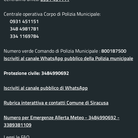
Centrale operativa Corpo di Polizia Municipale:
0931 451151
348 4981781
334 1169784
Numero verde Comando di Polizia Municipale :
800187500
Iscriviti al canale WhatsApp pubblico della Polizia municipale
Protezione civile: 3484990692
Iscriviti al canale pubblico di WhatsApp
Rubrica interattiva e contatti Comune di Siracusa
Numero per Emergenze Allerta Meteo - 3484990692 -
3389381109
Leggi le FAQ