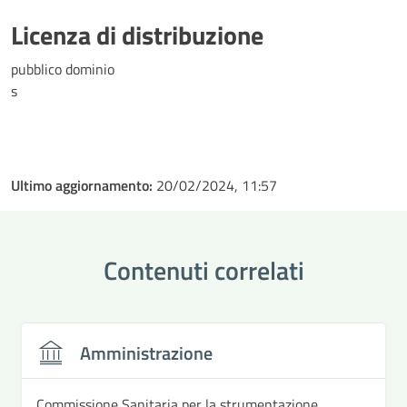
Licenza di distribuzione
pubblico dominio
s
Ultimo aggiornamento:
20/02/2024, 11:57
Contenuti correlati
Amministrazione
Commissione Sanitaria per la strumentazione