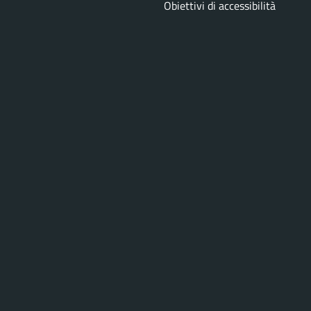
Obiettivi di accessibilità