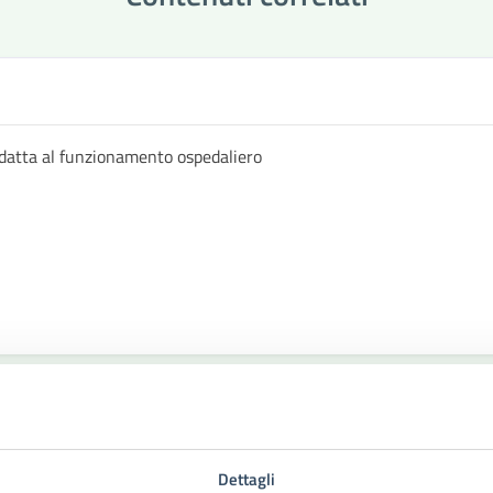
datta al funzionamento ospedaliero
Dettagli