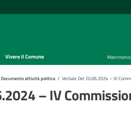
Vivere il Comune
Matrimonio
Documento attività politica
/
Verbale Del 20.06.2024 – IV Comm
6.2024 – IV Commissio