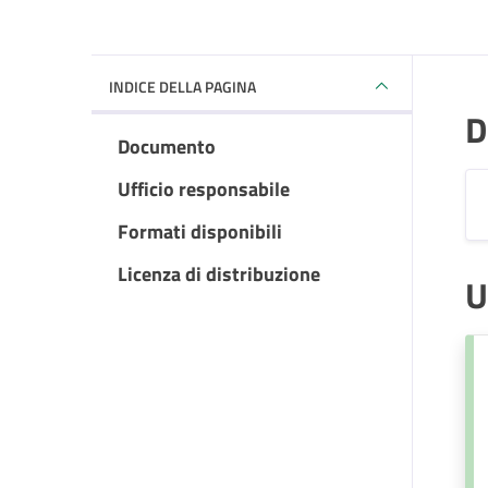
INDICE DELLA PAGINA
D
Documento
Ufficio responsabile
Formati disponibili
Licenza di distribuzione
U