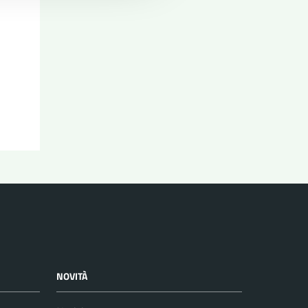
NOVITÀ