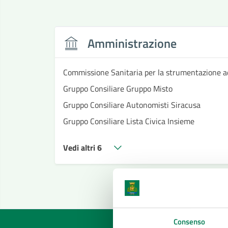
Amministrazione
Commissione Sanitaria per la strumentazione a
Gruppo Consiliare Gruppo Misto
Gruppo Consiliare Autonomisti Siracusa
Gruppo Consiliare Lista Civica Insieme
Vedi altri 6
Consenso