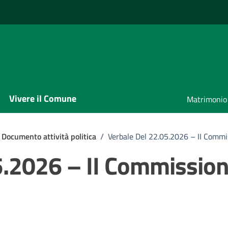
Vivere il Comune
Matrimonio
Documento attività politica
/
Verbale Del 22.05.2026 – II Commi
5.2026 – II Commissio