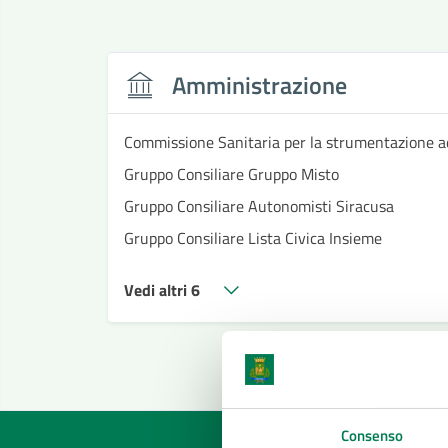
Amministrazione
Commissione Sanitaria per la strumentazione a
Gruppo Consiliare Gruppo Misto
Gruppo Consiliare Autonomisti Siracusa
Gruppo Consiliare Lista Civica Insieme
Vedi altri 6
Consenso