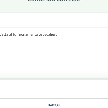
datta al funzionamento ospedaliero
Dettagli