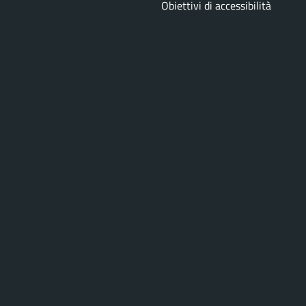
Obiettivi di accessibilità