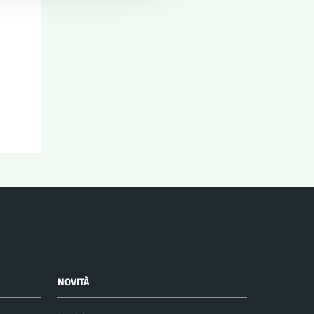
NOVITÀ