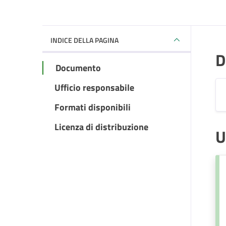
INDICE DELLA PAGINA
D
Documento
Ufficio responsabile
Formati disponibili
Licenza di distribuzione
U