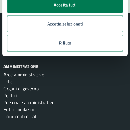
Accetta tutti
Accetta selezionati
Rifiuta
Comune di Siracusa
AMMINISTRAZIONE
Aree amministrative
Uffici
Organi di governo
Politici
Personale amministrativo
Enti e fondazioni
Documenti e Dati