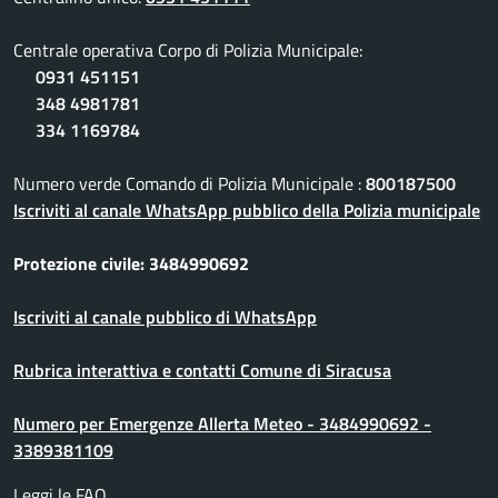
Centrale operativa Corpo di Polizia Municipale:
0931 451151
348 4981781
334 1169784
Numero verde Comando di Polizia Municipale :
800187500
Iscriviti al canale WhatsApp pubblico della Polizia municipale
Protezione civile: 3484990692
Iscriviti al canale pubblico di WhatsApp
Rubrica interattiva e contatti Comune di Siracusa
Numero per Emergenze Allerta Meteo - 3484990692 -
3389381109
Leggi le FAQ