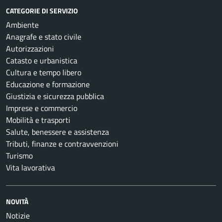
CATEGORIE DI SERVIZIO
Ambiente
Anagrafe e stato civile
Autorizzazioni
Catasto e urbanistica
Cultura e tempo libero
Educazione e formazione
Giustizia e sicurezza pubblica
Imprese e commercio
Mobilità e trasporti
Salute, benessere e assistenza
Tributi, finanze e contravvenzioni
Turismo
Vita lavorativa
NOVITÀ
Notizie