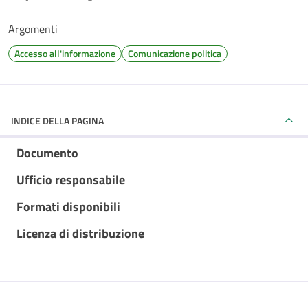
Argomenti
Accesso all'informazione
Comunicazione politica
INDICE DELLA PAGINA
Documento
Ufficio responsabile
Formati disponibili
Licenza di distribuzione