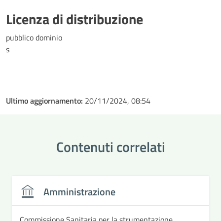
Licenza di distribuzione
pubblico dominio
s
Ultimo aggiornamento:
20/11/2024, 08:54
Contenuti correlati
Amministrazione
Commissione Sanitaria per la strumentazione