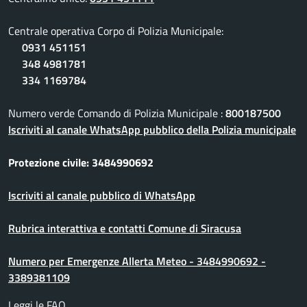
Centrale operativa Corpo di Polizia Municipale:
0931 451151
348 4981781
334 1169784
Numero verde Comando di Polizia Municipale :
800187500
Iscriviti al canale WhatsApp pubblico della Polizia municipale
Protezione civile: 3484990692
Iscriviti al canale pubblico di WhatsApp
Rubrica interattiva e contatti Comune di Siracusa
Numero per Emergenze Allerta Meteo - 3484990692 -
3389381109
Leggi le FAQ