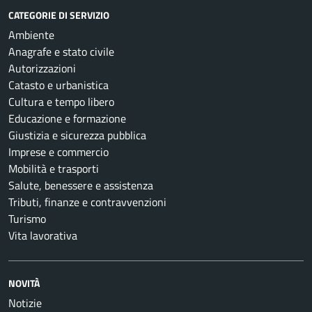
CATEGORIE DI SERVIZIO
Ambiente
Anagrafe e stato civile
Autorizzazioni
Catasto e urbanistica
Cultura e tempo libero
Educazione e formazione
Giustizia e sicurezza pubblica
Imprese e commercio
Mobilità e trasporti
Salute, benessere e assistenza
Tributi, finanze e contravvenzioni
Turismo
Vita lavorativa
NOVITÀ
Notizie