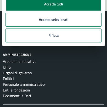
Accetta tutti
Accetta selezionati
Rifiuta
Comune di Siracusa
AMMINISTRAZIONE
Aree amministrative
Uffici
Organi di governo
Politici
Personale amministrativo
Enti e fondazioni
Documenti e Dati