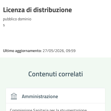
Licenza di distribuzione
pubblico dominio
s
Ultimo aggiornamento:
27/05/2026, 09:59
Contenuti correlati
Amministrazione
Commissione Sanitaria per la strumentazione