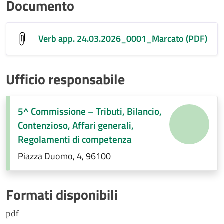
Documento
Verb app. 24.03.2026_0001_Marcato (PDF)
Ufficio responsabile
5^ Commissione – Tributi, Bilancio,
Contenzioso, Affari generali,
Regolamenti di competenza
Piazza Duomo, 4, 96100
Formati disponibili
pdf