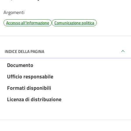
Argomenti
Accesso all'informazione
Comunicazione politica
INDICE DELLA PAGINA
Documento
Ufficio responsabile
Formati disponibili
Licenza di distribuzione