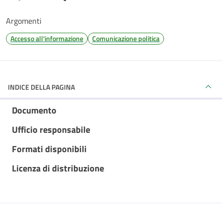
Argomenti
Accesso all'informazione
Comunicazione politica
INDICE DELLA PAGINA
Documento
Ufficio responsabile
Formati disponibili
Licenza di distribuzione