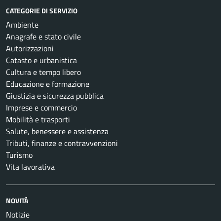
CATEGORIE DI SERVIZIO
Ambiente
Anagrafe e stato civile
Autorizzazioni
Catasto e urbanistica
Cultura e tempo libero
Educazione e formazione
Giustizia e sicurezza pubblica
Imprese e commercio
Mobilità e trasporti
Salute, benessere e assistenza
Tributi, finanze e contravvenzioni
Turismo
Vita lavorativa
NOVITÀ
Notizie