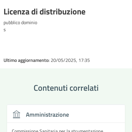
Licenza di distribuzione
pubblico dominio
s
Ultimo aggiornamento:
20/05/2025, 17:35
Contenuti correlati
Amministrazione
Commissione Sanitaria per la strumentazione