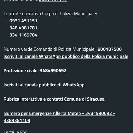
Centrale operativa Corpo di Polizia Municipale:
0931 451151
348 4981781
334 1169784
Numero verde Comando di Polizia Municipale :
800187500
Iscriviti al canale WhatsApp pubblico della Polizia municipale
Protezione civile: 3484990692
Iscriviti al canale pubblico di WhatsApp
Rubrica interattiva e contatti Comune di Siracusa
Numero per Emergenze Allerta Meteo - 3484990692 -
3389381109
Leggi le FAQ