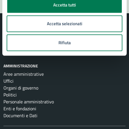
Accetta tutti
Accetta selezionati
Rifiuta
Comune di Siracusa
AMMINISTRAZIONE
Aree amministrative
Uffici
Organi di governo
Politici
Personale amministrativo
Enti e fondazioni
Documenti e Dati