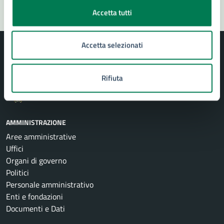
Accetta tutti
Accetta selezionati
Rifiuta
Comune di Siracusa
AMMINISTRAZIONE
Aree amministrative
Uffici
Organi di governo
Politici
Personale amministrativo
Enti e fondazioni
Documenti e Dati