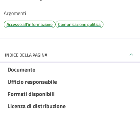
Argomenti
Accesso all'informazione
Comunicazione politica
INDICE DELLA PAGINA
Documento
Ufficio responsabile
Formati disponibili
Licenza di distribuzione