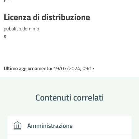
Licenza di distribuzione
pubblico dominio
s
Ultimo aggiornamento:
19/07/2024, 09:17
Contenuti correlati
Amministrazione