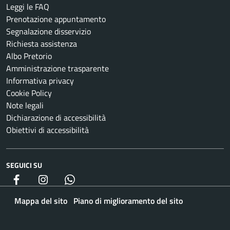
Leggi le FAQ
Prenotazione appuntamento
Segnalazione disservizio
Richiesta assistenza
Albo Pretorio
Amministrazione trasparente
Informativa privacy
Cookie Policy
Note legali
Dichiarazione di accessibilità
Obiettivi di accessibilità
SEGUICI SU
Facebook
Instagram
whatsapp
Mappa del sito
Piano di miglioramento del sito