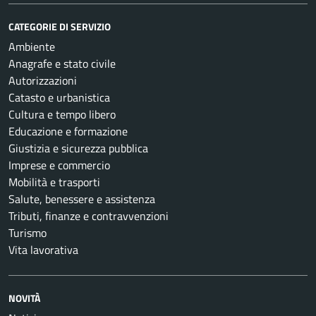
CATEGORIE DI SERVIZIO
Ambiente
Anagrafe e stato civile
Autorizzazioni
Catasto e urbanistica
Cultura e tempo libero
Educazione e formazione
Giustizia e sicurezza pubblica
Imprese e commercio
Mobilità e trasporti
Salute, benessere e assistenza
Tributi, finanze e contravvenzioni
Turismo
Vita lavorativa
NOVITÀ