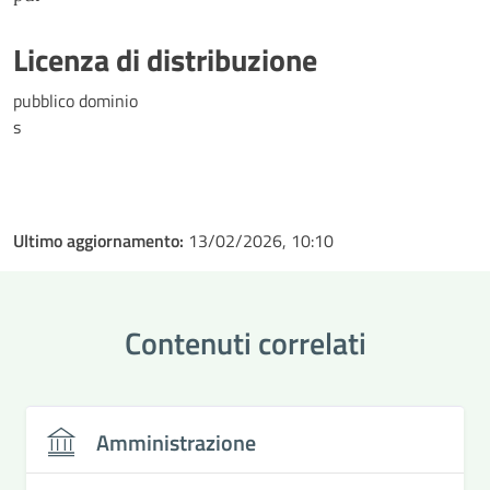
Licenza di distribuzione
pubblico dominio
s
Ultimo aggiornamento:
13/02/2026, 10:10
Contenuti correlati
Amministrazione