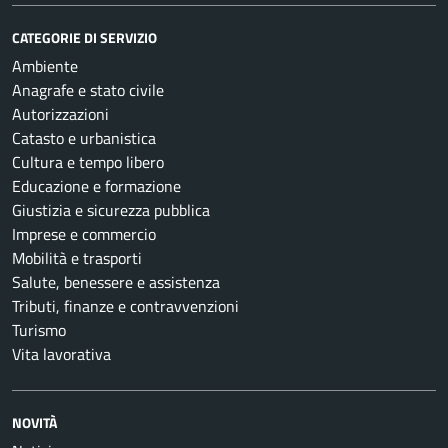
CATEGORIE DI SERVIZIO
Ambiente
Anagrafe e stato civile
Autorizzazioni
Catasto e urbanistica
Cultura e tempo libero
Educazione e formazione
Giustizia e sicurezza pubblica
Imprese e commercio
Mobilità e trasporti
Salute, benessere e assistenza
Tributi, finanze e contravvenzioni
Turismo
Vita lavorativa
NOVITÀ