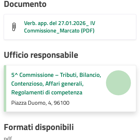
Documento
Verb. app. del 27.01.2026_ IV
Commissione_Marcato (PDF)
Ufficio responsabile
5^ Commissione – Tributi, Bilancio,
Contenzioso, Affari generali,
Regolamenti di competenza
Piazza Duomo, 4, 96100
Formati disponibili
pdf