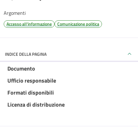
Argomenti
Accesso all'informazione
Comunicazione politica
INDICE DELLA PAGINA
Documento
Ufficio responsabile
Formati disponibili
Licenza di distribuzione