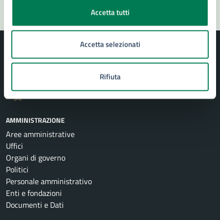
Accetta tutti
Accetta selezionati
Rifiuta
Comune di Siracusa
AMMINISTRAZIONE
Aree amministrative
Uffici
Organi di governo
Politici
Personale amministrativo
Enti e fondazioni
Documenti e Dati