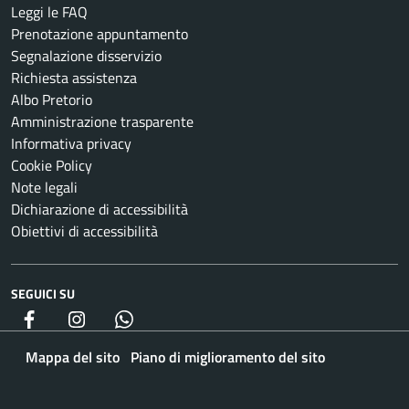
Leggi le FAQ
Prenotazione appuntamento
Segnalazione disservizio
Richiesta assistenza
Albo Pretorio
Amministrazione trasparente
Informativa privacy
Cookie Policy
Note legali
Dichiarazione di accessibilità
Obiettivi di accessibilità
SEGUICI SU
Facebook
Instagram
whatsapp
Mappa del sito
Piano di miglioramento del sito