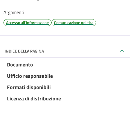
Argomenti
Accesso all'informazione
Comunicazione politica
INDICE DELLA PAGINA
Documento
Ufficio responsabile
Formati disponibili
Licenza di distribuzione