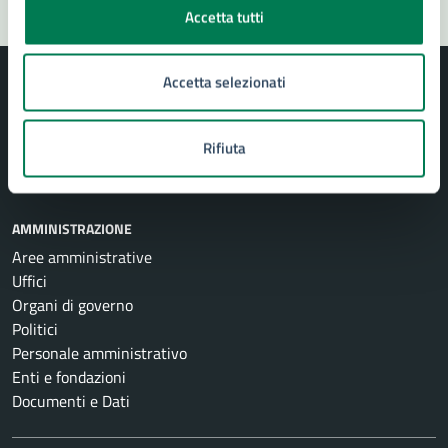
Accetta tutti
Accetta selezionati
Rifiuta
Comune di Siracusa
AMMINISTRAZIONE
Aree amministrative
Uffici
Organi di governo
Politici
Personale amministrativo
Enti e fondazioni
Documenti e Dati