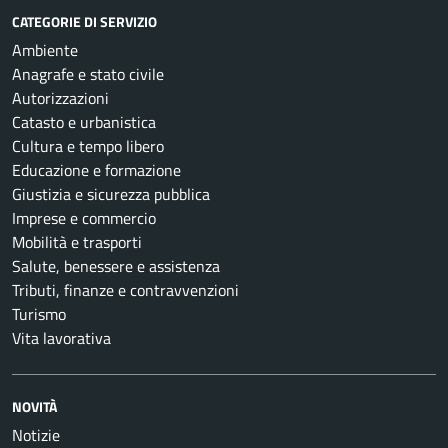
CATEGORIE DI SERVIZIO
Ambiente
Anagrafe e stato civile
Autorizzazioni
Catasto e urbanistica
Cultura e tempo libero
Educazione e formazione
Giustizia e sicurezza pubblica
Imprese e commercio
Mobilità e trasporti
Salute, benessere e assistenza
Tributi, finanze e contravvenzioni
Turismo
Vita lavorativa
NOVITÀ
Notizie