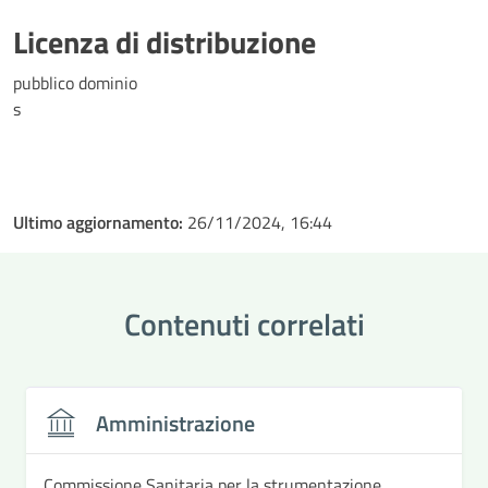
Licenza di distribuzione
pubblico dominio
s
Ultimo aggiornamento:
26/11/2024, 16:44
Contenuti correlati
Amministrazione
Commissione Sanitaria per la strumentazione