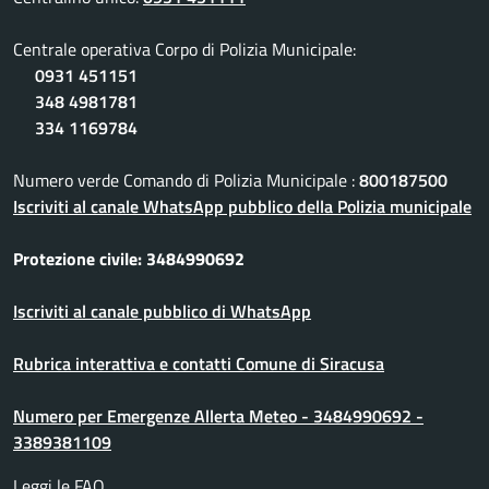
Centrale operativa Corpo di Polizia Municipale:
0931 451151
348 4981781
334 1169784
Numero verde Comando di Polizia Municipale :
800187500
Iscriviti al canale WhatsApp pubblico della Polizia municipale
Protezione civile: 3484990692
Iscriviti al canale pubblico di WhatsApp
Rubrica interattiva e contatti Comune di Siracusa
Numero per Emergenze Allerta Meteo - 3484990692 -
3389381109
Leggi le FAQ