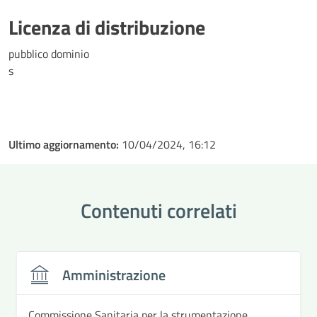
Licenza di distribuzione
pubblico dominio
s
Ultimo aggiornamento:
10/04/2024, 16:12
Contenuti correlati
Amministrazione
Commissione Sanitaria per la strumentazione