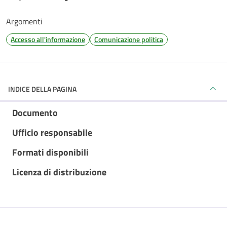
Argomenti
Accesso all'informazione
Comunicazione politica
INDICE DELLA PAGINA
Documento
Ufficio responsabile
Formati disponibili
Licenza di distribuzione