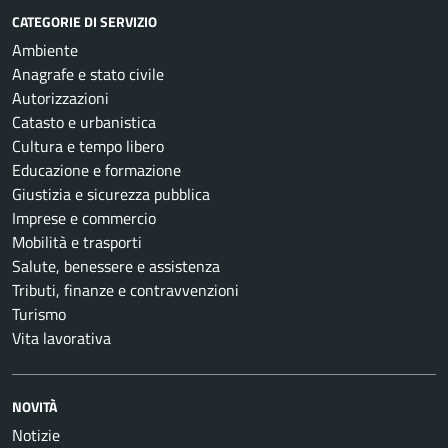
CATEGORIE DI SERVIZIO
Ambiente
Anagrafe e stato civile
Autorizzazioni
Catasto e urbanistica
Cultura e tempo libero
Educazione e formazione
Giustizia e sicurezza pubblica
Imprese e commercio
Mobilità e trasporti
Salute, benessere e assistenza
Tributi, finanze e contravvenzioni
Turismo
Vita lavorativa
NOVITÀ
Notizie