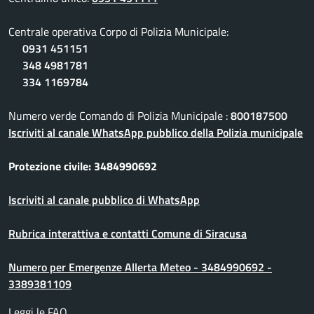
Centrale operativa Corpo di Polizia Municipale:
0931 451151
348 4981781
334 1169784
Numero verde Comando di Polizia Municipale :
800187500
Iscriviti al canale WhatsApp pubblico della Polizia municipale
Protezione civile: 3484990692
Iscriviti al canale pubblico di WhatsApp
Rubrica interattiva e contatti Comune di Siracusa
Numero per Emergenze Allerta Meteo - 3484990692 -
3389381109
Leggi le FAQ