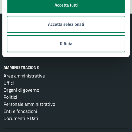
Accetta tutti
Accetta selezionati
Rifiuta
Comune di Siracusa
AMMINISTRAZIONE
Aree amministrative
Uffici
Organi di governo
Politici
Personale amministrativo
Enti e fondazioni
Documenti e Dati