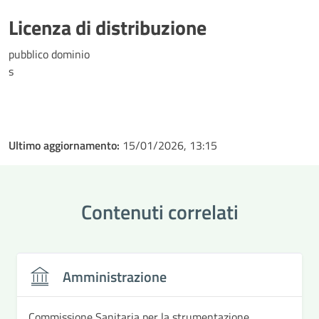
Licenza di distribuzione
pubblico dominio
s
Ultimo aggiornamento:
15/01/2026, 13:15
Contenuti correlati
Amministrazione
Commissione Sanitaria per la strumentazione