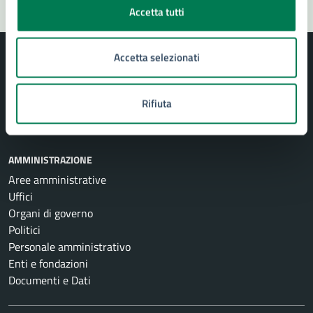
Accetta tutti
Accetta selezionati
Rifiuta
Comune di Siracusa
AMMINISTRAZIONE
Aree amministrative
Uffici
Organi di governo
Politici
Personale amministrativo
Enti e fondazioni
Documenti e Dati