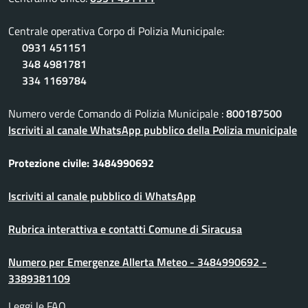
Centrale operativa Corpo di Polizia Municipale:
0931 451151
348 4981781
334 1169784
Numero verde Comando di Polizia Municipale :
800187500
Iscriviti al canale WhatsApp pubblico della Polizia municipale
Protezione civile: 3484990692
Iscriviti al canale pubblico di WhatsApp
Rubrica interattiva e contatti Comune di Siracusa
Numero per Emergenze Allerta Meteo - 3484990692 -
3389381109
Leggi le FAQ