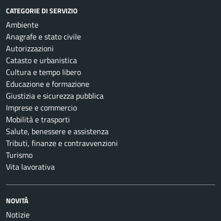
CATEGORIE DI SERVIZIO
Ambiente
Anagrafe e stato civile
Autorizzazioni
Catasto e urbanistica
Cultura e tempo libero
Educazione e formazione
Giustizia e sicurezza pubblica
Imprese e commercio
Mobilità e trasporti
Salute, benessere e assistenza
Tributi, finanze e contravvenzioni
Turismo
Vita lavorativa
NOVITÀ
Notizie