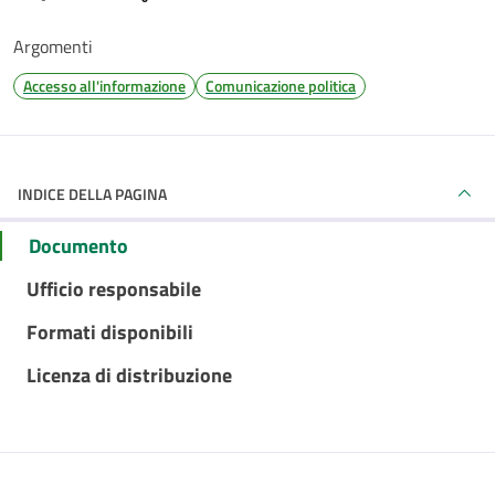
Argomenti
Accesso all'informazione
Comunicazione politica
INDICE DELLA PAGINA
Documento
Ufficio responsabile
Formati disponibili
Licenza di distribuzione