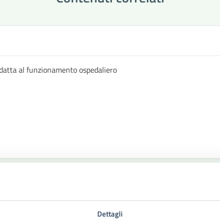
datta al funzionamento ospedaliero
Dettagli