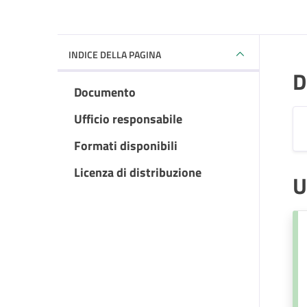
INDICE DELLA PAGINA
D
Documento
Ufficio responsabile
Formati disponibili
Licenza di distribuzione
U