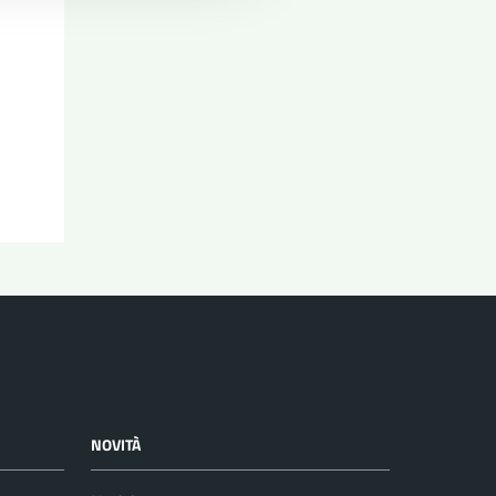
NOVITÀ