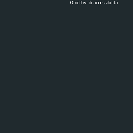
Obiettivi di accessibilità