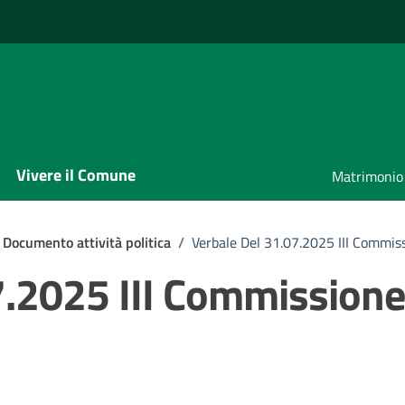
Vivere il Comune
Matrimonio
Documento attività politica
/
Verbale Del 31.07.2025 III Commis
7.2025 III Commissione