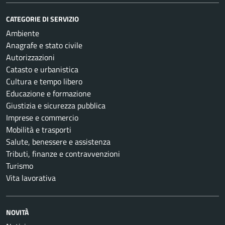
CATEGORIE DI SERVIZIO
Ambiente
Anagrafe e stato civile
Autorizzazioni
Catasto e urbanistica
Cultura e tempo libero
Educazione e formazione
Giustizia e sicurezza pubblica
Imprese e commercio
Mobilità e trasporti
Salute, benessere e assistenza
Tributi, finanze e contravvenzioni
Turismo
Vita lavorativa
NOVITÀ