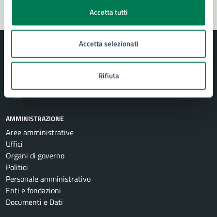
Accetta tutti
Accetta selezionati
Rifiuta
Comune di Siracusa
AMMINISTRAZIONE
Aree amministrative
Uffici
Organi di governo
Politici
Personale amministrativo
Enti e fondazioni
Documenti e Dati