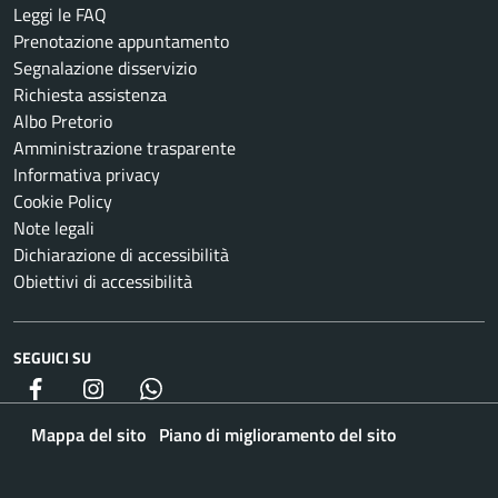
Leggi le FAQ
Prenotazione appuntamento
Segnalazione disservizio
Richiesta assistenza
Albo Pretorio
Amministrazione trasparente
Informativa privacy
Cookie Policy
Note legali
Dichiarazione di accessibilità
Obiettivi di accessibilità
SEGUICI SU
Facebook
Instagram
whatsapp
Mappa del sito
Piano di miglioramento del sito