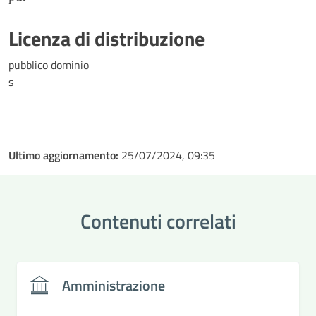
Licenza di distribuzione
pubblico dominio
s
Ultimo aggiornamento:
25/07/2024, 09:35
Contenuti correlati
Amministrazione