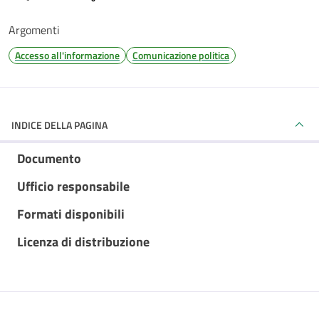
Argomenti
Accesso all'informazione
Comunicazione politica
INDICE DELLA PAGINA
Documento
Ufficio responsabile
Formati disponibili
Licenza di distribuzione