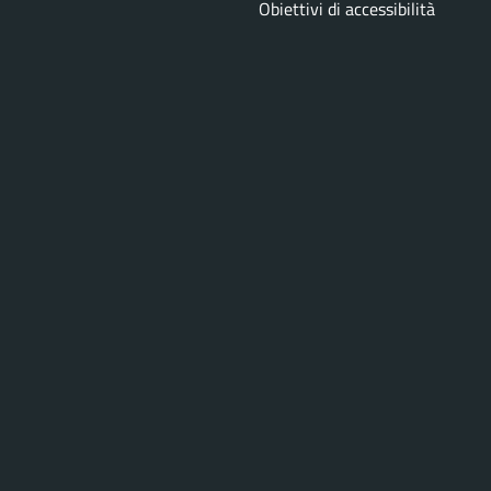
Obiettivi di accessibilità