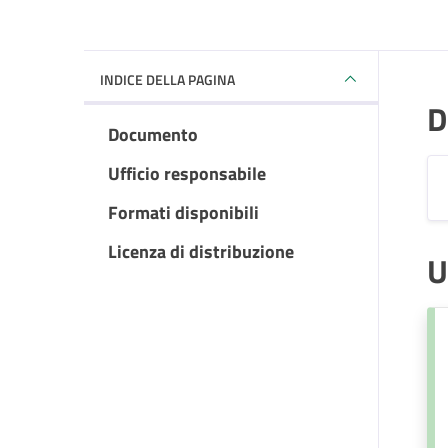
INDICE DELLA PAGINA
D
Documento
Ufficio responsabile
Formati disponibili
Licenza di distribuzione
U