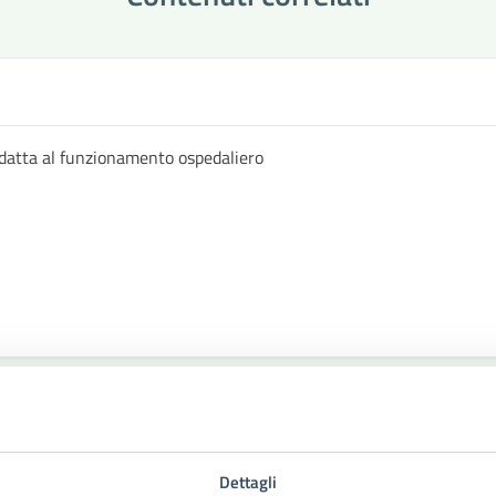
datta al funzionamento ospedaliero
Dettagli