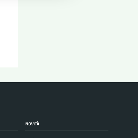
NOVITÀ