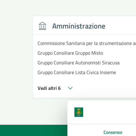
Amministrazione
Commissione Sanitaria per la strumentazione a
Gruppo Consiliare Gruppo Misto
Gruppo Consiliare Autonomisti Siracusa
Gruppo Consiliare Lista Civica Insieme
Vedi altri 6
Consenso