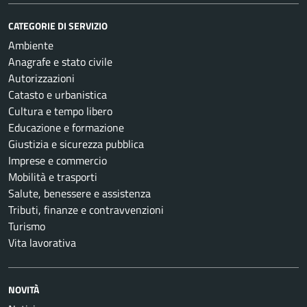
CATEGORIE DI SERVIZIO
Ambiente
Anagrafe e stato civile
Autorizzazioni
Catasto e urbanistica
Cultura e tempo libero
Educazione e formazione
Giustizia e sicurezza pubblica
Imprese e commercio
Mobilità e trasporti
Salute, benessere e assistenza
Tributi, finanze e contravvenzioni
Turismo
Vita lavorativa
NOVITÀ