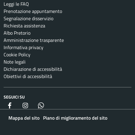
Leggi le FAQ
Prenotazione appuntamento
Segnalazione disservizio
Richiesta assistenza
Albo Pretorio
Amministrazione trasparente
Informativa privacy
Cookie Policy
Note legali
Dichiarazione di accessibilità
Obiettivi di accessibilità
SEGUICI SU
Facebook
Instagram
whatsapp
Mappa del sito
Piano di miglioramento del sito