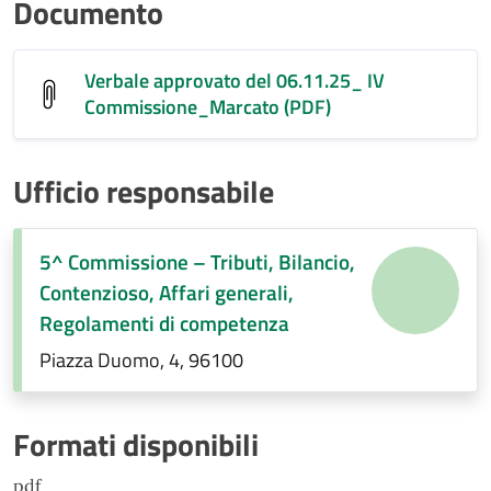
Documento
Verbale approvato del 06.11.25_ IV
Commissione_Marcato (PDF)
Ufficio responsabile
5^ Commissione – Tributi, Bilancio,
Contenzioso, Affari generali,
Regolamenti di competenza
Piazza Duomo, 4, 96100
Formati disponibili
pdf