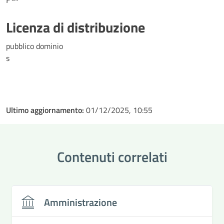
Licenza di distribuzione
pubblico dominio
s
Ultimo aggiornamento:
01/12/2025, 10:55
Contenuti correlati
Amministrazione