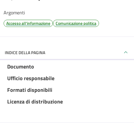
Argomenti
Accesso all'informazione
Comunicazione politica
INDICE DELLA PAGINA
Documento
Ufficio responsabile
Formati disponibili
Licenza di distribuzione