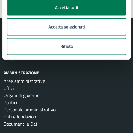
Accetta tutti
Accetta selezionati
Rifiuta
Comune di Siracusa
AMMINISTRAZIONE
Aree amministrative
Uffici
Organi di governo
Politici
Personale amministrativo
Enti e fondazioni
Documenti e Dati