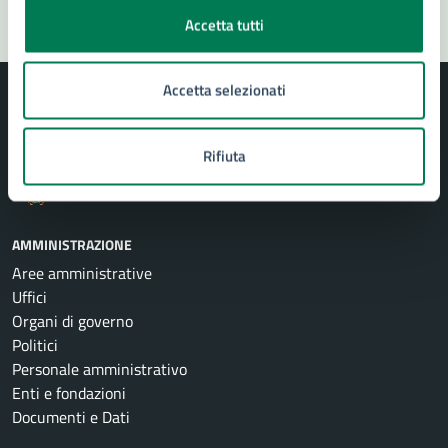
Accetta tutti
Accetta selezionati
Rifiuta
Comune di Siracusa
AMMINISTRAZIONE
Aree amministrative
Uffici
Organi di governo
Politici
Personale amministrativo
Enti e fondazioni
Documenti e Dati