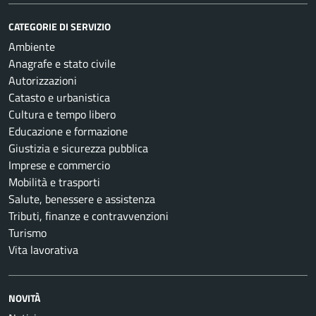
CATEGORIE DI SERVIZIO
Ambiente
Anagrafe e stato civile
Autorizzazioni
Catasto e urbanistica
Cultura e tempo libero
Educazione e formazione
Giustizia e sicurezza pubblica
Imprese e commercio
Mobilità e trasporti
Salute, benessere e assistenza
Tributi, finanze e contravvenzioni
Turismo
Vita lavorativa
NOVITÀ