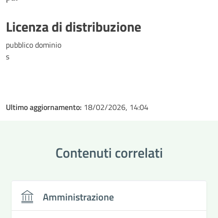
Licenza di distribuzione
pubblico dominio
s
Ultimo aggiornamento:
18/02/2026, 14:04
Contenuti correlati
Amministrazione