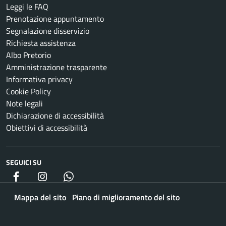
Leggi le FAQ
Prenotazione appuntamento
Segnalazione disservizio
Richiesta assistenza
Albo Pretorio
Amministrazione trasparente
Informativa privacy
Cookie Policy
Note legali
Dichiarazione di accessibilità
Obiettivi di accessibilità
SEGUICI SU
Facebook
Instagram
whatsapp
Mappa del sito
Piano di miglioramento del sito