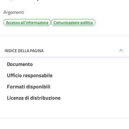
Argomenti
Accesso all'informazione
Comunicazione politica
INDICE DELLA PAGINA
Documento
Ufficio responsabile
Formati disponibili
Licenza di distribuzione