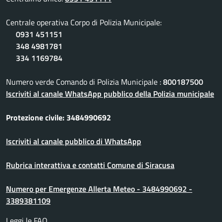
Centrale operativa Corpo di Polizia Municipale:
0931 451151
348 4981781
334 1169784
Numero verde Comando di Polizia Municipale :
800187500
Iscriviti al canale WhatsApp pubblico della Polizia municipale
Protezione civile: 3484990692
Iscriviti al canale pubblico di WhatsApp
Rubrica interattiva e contatti Comune di Siracusa
Numero per Emergenze Allerta Meteo - 3484990692 -
3389381109
Leggi le FAQ