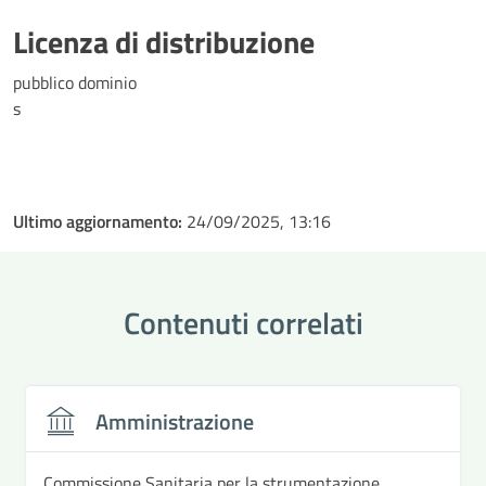
Licenza di distribuzione
pubblico dominio
s
Ultimo aggiornamento:
24/09/2025, 13:16
Contenuti correlati
Amministrazione
Commissione Sanitaria per la strumentazione