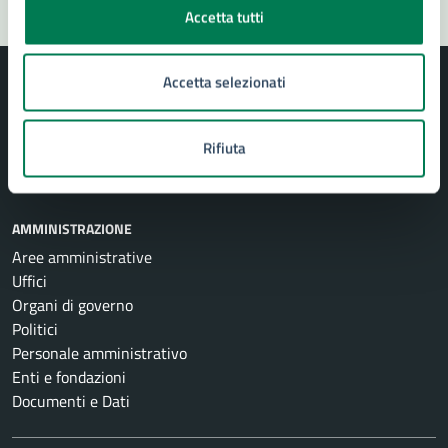
Accetta tutti
Accetta selezionati
Rifiuta
Comune di Siracusa
AMMINISTRAZIONE
Aree amministrative
Uffici
Organi di governo
Politici
Personale amministrativo
Enti e fondazioni
Documenti e Dati