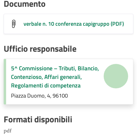
Documento
verbale n. 10 conferenza capigruppo (PDF)
Ufficio responsabile
5^ Commissione – Tributi, Bilancio,
Contenzioso, Affari generali,
Regolamenti di competenza
Piazza Duomo, 4, 96100
Formati disponibili
pdf