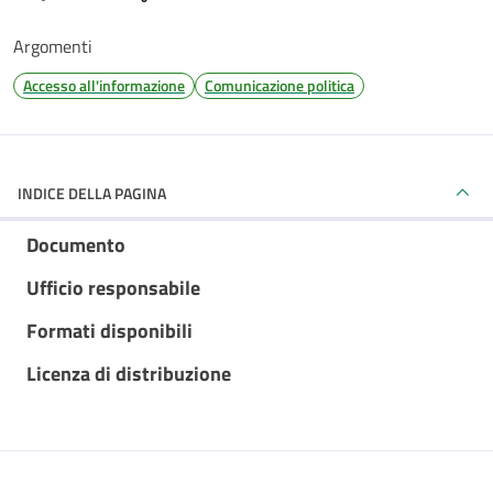
Argomenti
Accesso all'informazione
Comunicazione politica
INDICE DELLA PAGINA
Documento
Ufficio responsabile
Formati disponibili
Licenza di distribuzione