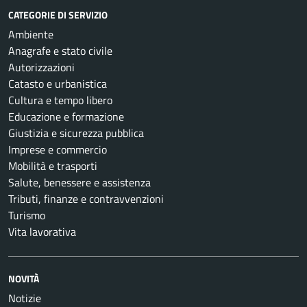
CATEGORIE DI SERVIZIO
Ambiente
Anagrafe e stato civile
Autorizzazioni
Catasto e urbanistica
Cultura e tempo libero
Educazione e formazione
Giustizia e sicurezza pubblica
Imprese e commercio
Mobilità e trasporti
Salute, benessere e assistenza
Tributi, finanze e contravvenzioni
Turismo
Vita lavorativa
NOVITÀ
Notizie