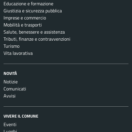
Educazione e formazione
Giustizia e sicurezza pubblica
Imprese e commercio
Mobilità e trasporti
Salute, benessere e assistenza
Tributi, finanze e contravvenzioni
Turismo
Vita lavorativa
NOVITÀ
Notizie
Comunicati
Avvisi
VIVERE IL COMUNE
Eventi
Luoghi