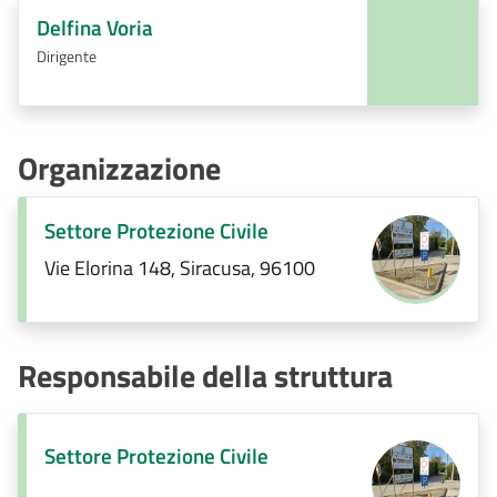
Delfina Voria
Dirigente
Organizzazione
Settore Protezione Civile
Vie Elorina 148, Siracusa, 96100
Responsabile della struttura
Settore Protezione Civile