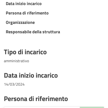
Data inizio incarico
Persona di riferimento
Organizzazione
Responsabile della struttura
Tipo di incarico
amministrativo
Data inizio incarico
14/03/2024
Persona di riferimento