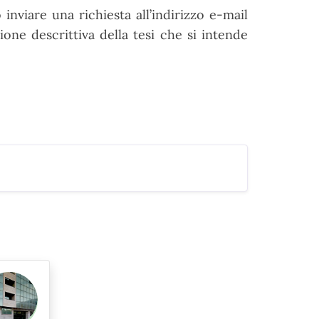
 inviare una richiesta all’indirizzo
e
-
mail
ione descrittiva della
tesi che si intende