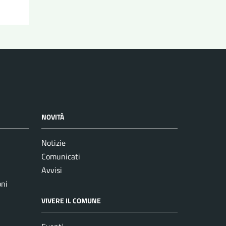
NOVITÀ
Notizie
Comunicati
Avvisi
oni
VIVERE IL COMUNE