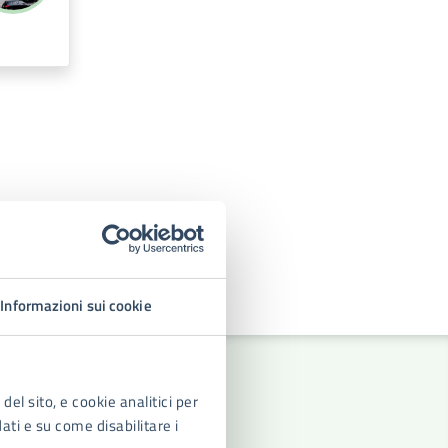
Informazioni sui cookie
del sito, e cookie analitici per
dati e su come disabilitare i