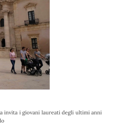
invita i giovani laureati
degli
ultimi
anni
lo