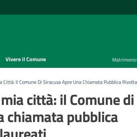
Vivere il Comune
Matrimonio
a Città: Il Comune Di Siracusa Apre Una Chiamata Pubblica Rivolta
 mia città: il Comune di
a chiamata pubblica
 laureati