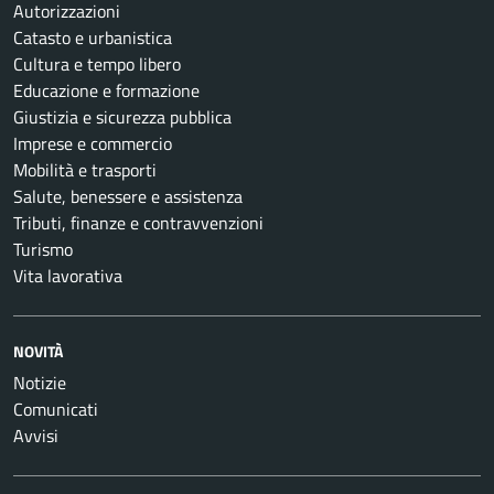
Autorizzazioni
Catasto e urbanistica
Cultura e tempo libero
Educazione e formazione
Giustizia e sicurezza pubblica
Imprese e commercio
Mobilità e trasporti
Salute, benessere e assistenza
Tributi, finanze e contravvenzioni
Turismo
Vita lavorativa
NOVITÀ
Notizie
Comunicati
Avvisi