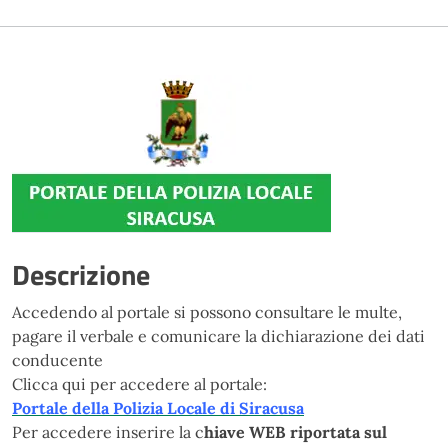
Descrizione
Accedendo al portale si possono consultare le multe,
pagare il verbale e comunicare la dichiarazione dei dati
conducente
Clicca qui per accedere al portale:
Portale della Polizia Locale di Siracusa
Per accedere inserire la c
hiave WEB riportata sul