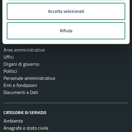
Accetta selezionati
Comune di Siracusa
Rifiuta
AMMINISTRAZIONE
Aree amministrative
Uffici
Organi di governo
Politici
Personale amministrativo
Enti e fondazioni
Documenti e Dati
CATEGORIE DI SERVIZIO
Ambiente
Anagrafe e stato civile