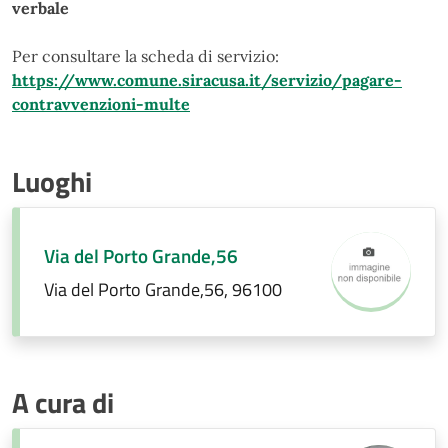
verbale
Per consultare la scheda di servizio:
https://www.comune.siracusa.it/servizio/pagare-
contravvenzioni-multe
Luoghi
Via del Porto Grande,56
Via del Porto Grande,56, 96100
A cura di