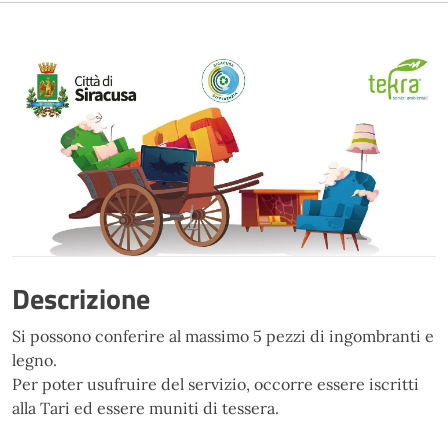
Descrizione
Si possono conferire al massimo 5 pezzi di ingombranti e
legno.
Per poter usufruire del servizio, occorre essere iscritti
alla Tari ed essere muniti di tessera.