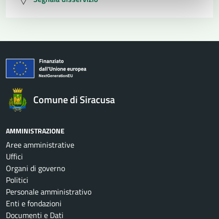
Comune di Siracusa
AMMINISTRAZIONE
Aree amministrative
Uffici
Organi di governo
Politici
Personale amministrativo
Enti e fondazioni
Documenti e Dati