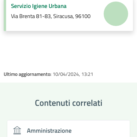
Servizio Igiene Urbana
Via Brenta 81-83, Siracusa, 96100
Ultimo aggiornamento:
10/04/2024, 13:21
Contenuti correlati
Amministrazione