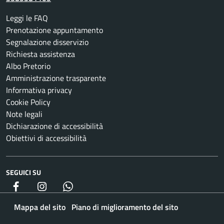
Leggi le FAQ
Prenotazione appuntamento
Segnalazione disservizio
Richiesta assistenza
Albo Pretorio
Amministrazione trasparente
Informativa privacy
Cookie Policy
Note legali
Dichiarazione di accessibilità
Obiettivi di accessibilità
SEGUICI SU
Facebook
Instagram
whatsapp
Mappa del sito
Piano di miglioramento del sito