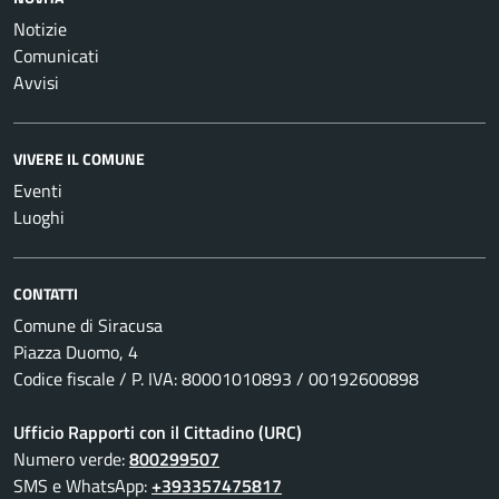
Notizie
Comunicati
Avvisi
VIVERE IL COMUNE
Eventi
Luoghi
CONTATTI
Comune di Siracusa
Piazza Duomo, 4
Codice fiscale / P. IVA: 80001010893 / 00192600898
Ufficio Rapporti con il Cittadino (URC)
Numero verde:
800299507
SMS e WhatsApp:
+393357475817