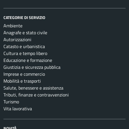
CATEGORIE DI SERVIZIO
Ambiente
Anagrafe e stato civile
Autorizzazioni
Catasto e urbanistica
Cultura e tempo libero
Educazione e formazione
Giustizia e sicurezza pubblica
Imprese e commercio
Mobilità e trasporti
Salute, benessere e assistenza
Tributi, finanze e contravvenzioni
Turismo
Vita lavorativa
NOVITÀ