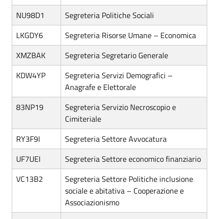
NU98D1
Segreteria Politiche Sociali
LKGDY6
Segreteria Risorse Umane – Economica
XMZBAK
Segreteria Segretario Generale
KDW4YP
Segreteria Servizi Demografici –
Anagrafe e Elettorale
83NP19
Segreteria Servizio Necroscopio e
Cimiteriale
RY3F9I
Segreteria Settore Avvocatura
UF7UEI
Segreteria Settore economico finanziario
VC13B2
Segreteria Settore Politiche inclusione
sociale e abitativa – Cooperazione e
Associazionismo