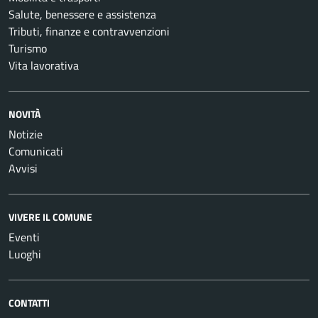
Salute, benessere e assistenza
Tributi, finanze e contravvenzioni
Turismo
Vita lavorativa
NOVITÀ
Notizie
Comunicati
Avvisi
VIVERE IL COMUNE
Eventi
Luoghi
CONTATTI