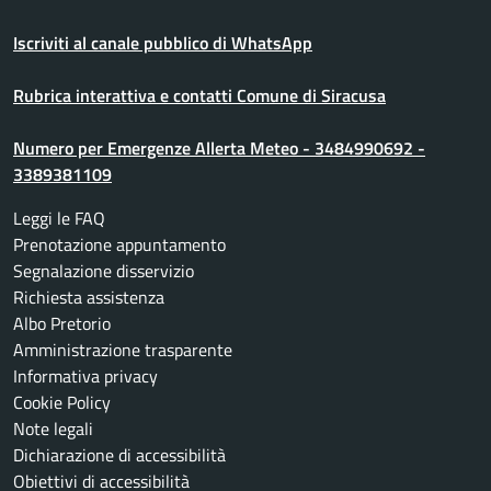
Iscriviti al canale pubblico di WhatsApp
Rubrica interattiva e contatti Comune di Siracusa
Numero per Emergenze Allerta Meteo - 3484990692 -
3389381109
Leggi le FAQ
Prenotazione appuntamento
Segnalazione disservizio
Richiesta assistenza
Albo Pretorio
Amministrazione trasparente
Informativa privacy
Cookie Policy
Note legali
Dichiarazione di accessibilità
Obiettivi di accessibilità