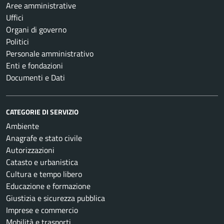
Aree amministrative
Uffici
Organi di governo
Politici
Personale amministrativo
Enti e fondazioni
Documenti e Dati
CATEGORIE DI SERVIZIO
Ambiente
Anagrafe e stato civile
Autorizzazioni
Catasto e urbanistica
Cultura e tempo libero
Educazione e formazione
Giustizia e sicurezza pubblica
Imprese e commercio
Mobilità e trasporti