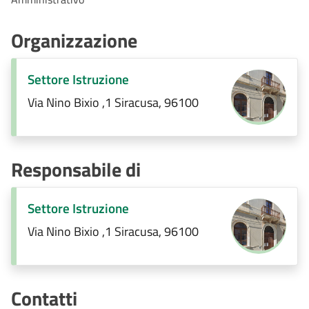
Organizzazione
Settore Istruzione
Via Nino Bixio ,1 Siracusa, 96100
Responsabile di
Settore Istruzione
Via Nino Bixio ,1 Siracusa, 96100
Contatti