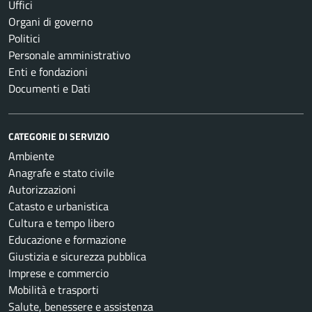
Uffici
Organi di governo
Politici
Personale amministrativo
Enti e fondazioni
Documenti e Dati
CATEGORIE DI SERVIZIO
Ambiente
Anagrafe e stato civile
Autorizzazioni
Catasto e urbanistica
Cultura e tempo libero
Educazione e formazione
Giustizia e sicurezza pubblica
Imprese e commercio
Mobilità e trasporti
Salute, benessere e assistenza