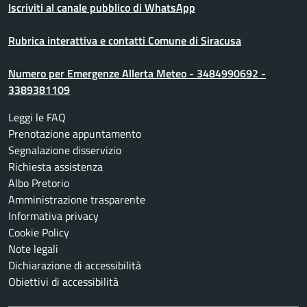
Iscriviti al canale pubblico di WhatsApp
Rubrica interattiva e contatti Comune di Siracusa
Numero per Emergenze Allerta Meteo - 3484990692 -
3389381109
Leggi le FAQ
Prenotazione appuntamento
Segnalazione disservizio
Richiesta assistenza
Albo Pretorio
Amministrazione trasparente
Informativa privacy
Cookie Policy
Note legali
Dichiarazione di accessibilità
Obiettivi di accessibilità