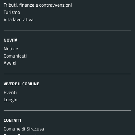
Tributi, finanze e contravvenzioni
Turismo
Vita lavorativa
NOVITÀ
Notizie
Comunicati
Avvisi
VIVERE IL COMUNE
Eventi
Luoghi
CONTATTI
Comune di Siracusa