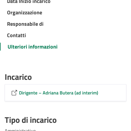
Data Inizio incarico
Organizzazione
Responsabile di
Contatti
Ulteriori informazioni
Incarico
Dirigente – Adriana Butera (ad interim)
Tipo di incarico
Amministrativo