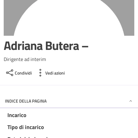
Adriana Butera –
Dirigente ad interim
Condividi
Vedi azioni
INDICE DELLA PAGINA
Incarico
Tipo di incarico