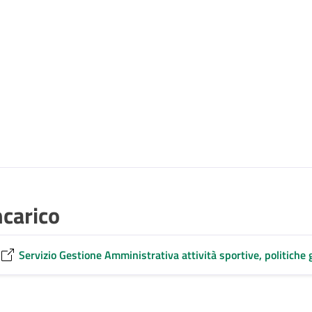
ncarico
Servizio Gestione Amministrativa attività sportive, politiche gi