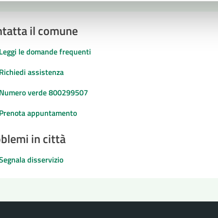
tatta il comune
Leggi le domande frequenti
Richiedi assistenza
Numero verde 800299507
Prenota appuntamento
blemi in città
Segnala disservizio