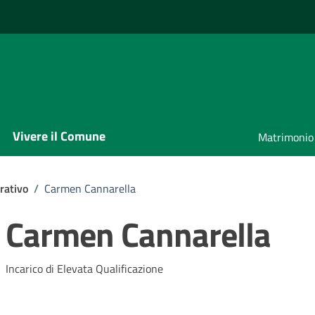
Vivere il Comune
Matrimonio
rativo
/
Carmen Cannarella
Carmen Cannarella
Incarico di Elevata Qualificazione