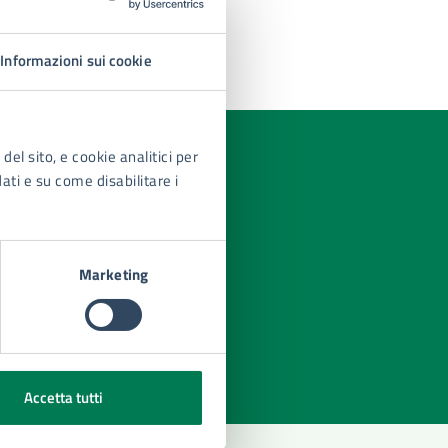
Informazioni sui cookie
del sito, e cookie analitici per
dati e su come disabilitare i
Marketing
azioni
Accetta tutti