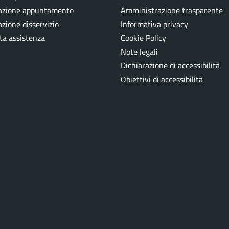
azione appuntamento
Amministrazione trasparente
zione disservizio
Informativa privacy
ta assistenza
Cookie Policy
Note legali
Dichiarazione di accessibilità
Obiettivi di accessibilità