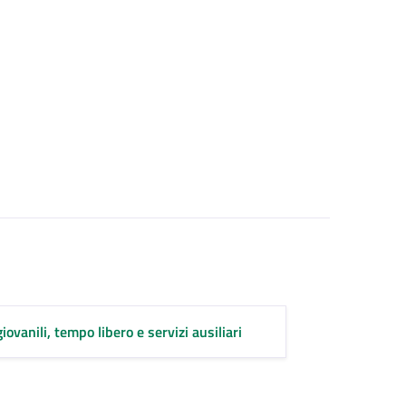
ovanili, tempo libero e servizi ausiliari