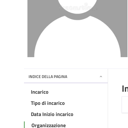
INDICE DELLA PAGINA
I
Incarico
Tipo di incarico
Data Inizio incarico
Organizzazione