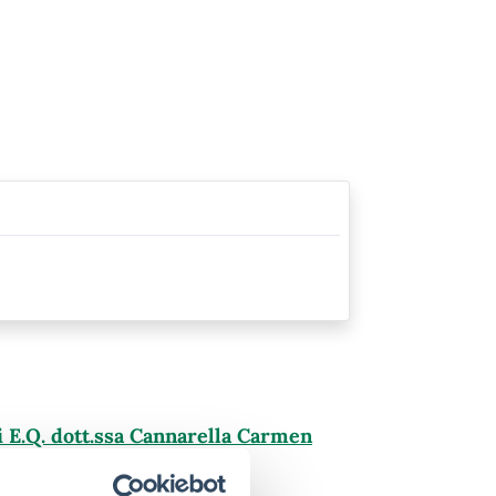
i E.Q. dott.ssa Cannarella Carmen