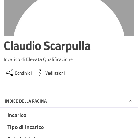
Claudio Scarpulla
Incarico di Elevata Qualificazione
Condividi
Vedi azioni
INDICE DELLA PAGINA
Incarico
Tipo di incarico