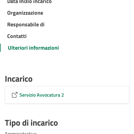
Data Inizio incarico
Organizzazione
Responsabile di
Contatti
Ulteriori informazioni
Incarico
Servizio Avvocatura 2
Tipo di incarico
Amministrativo