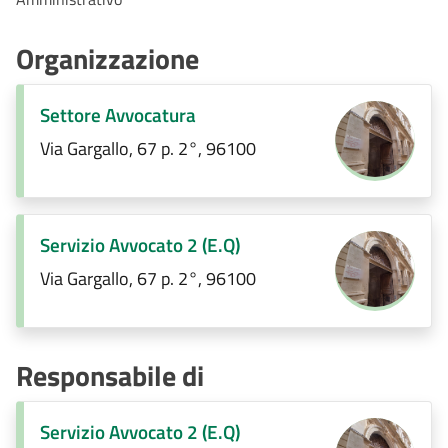
Organizzazione
Settore Avvocatura
Via Gargallo, 67 p. 2°, 96100
Servizio Avvocato 2 (E.Q)
Via Gargallo, 67 p. 2°, 96100
Responsabile di
Servizio Avvocato 2 (E.Q)