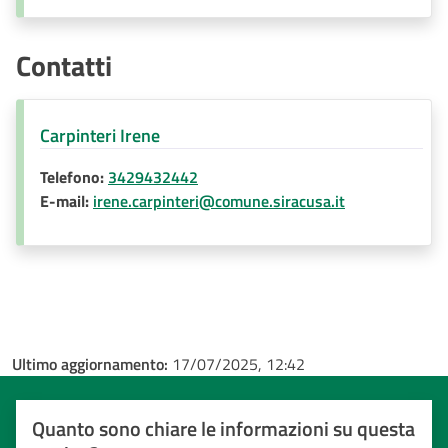
Contatti
Carpinteri Irene
Telefono:
3429432442
E-mail:
irene.carpinteri@comune.siracusa.it
Ultimo aggiornamento:
17/07/2025, 12:42
Quanto sono chiare le informazioni su questa