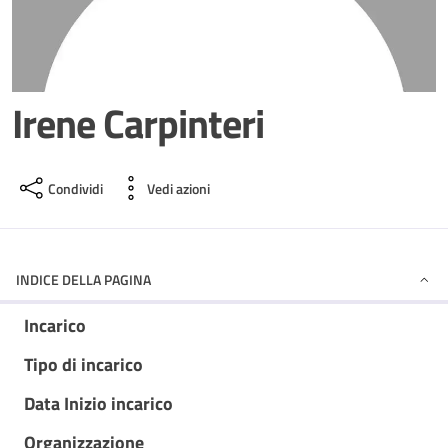
Irene Carpinteri
Condividi
Vedi azioni
INDICE DELLA PAGINA
Incarico
Tipo di incarico
Data Inizio incarico
Organizzazione