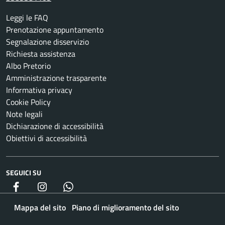
Leggi le FAQ
Prenotazione appuntamento
Segnalazione disservizio
Richiesta assistenza
Albo Pretorio
Amministrazione trasparente
Informativa privacy
Cookie Policy
Note legali
Dichiarazione di accessibilità
Obiettivi di accessibilità
SEGUICI SU
Facebook
Instagram
whatsapp
Mappa del sito
Piano di miglioramento del sito