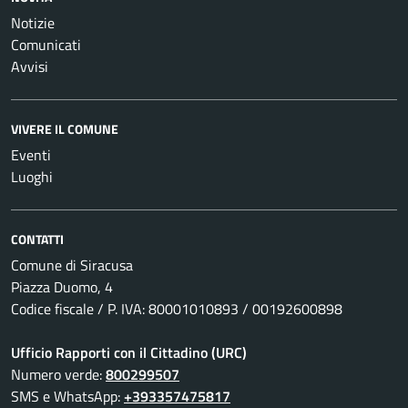
Notizie
Comunicati
Avvisi
VIVERE IL COMUNE
Eventi
Luoghi
CONTATTI
Comune di Siracusa
Piazza Duomo, 4
Codice fiscale / P. IVA: 80001010893 / 00192600898
Ufficio Rapporti con il Cittadino (URC)
Numero verde:
800299507
SMS e WhatsApp:
+393357475817