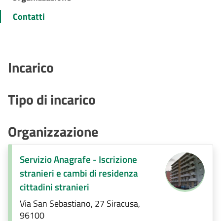
Contatti
Incarico
Tipo di incarico
Organizzazione
Servizio Anagrafe - Iscrizione
stranieri e cambi di residenza
cittadini stranieri
Via San Sebastiano, 27 Siracusa,
96100