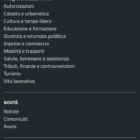
Autorizzazioni
Catasto e urbanistica
Cultura e tempo libero
Educazione e formazione
Giustizia e sicurezza pubblica
Imprese e commercio
Mobilità e trasporti
Salute, benessere e assistenza
Tributi, finanze e contravvenzioni
Turismo
Vita lavorativa
NOVITÀ
Notizie
Comunicati
Avvisi