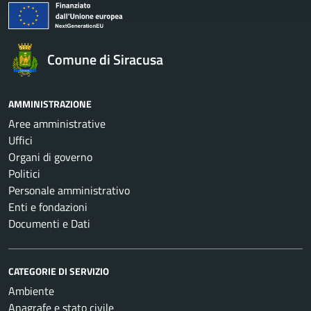
Comune di Siracusa
AMMINISTRAZIONE
Aree amministrative
Uffici
Organi di governo
Politici
Personale amministrativo
Enti e fondazioni
Documenti e Dati
CATEGORIE DI SERVIZIO
Ambiente
Anagrafe e stato civile