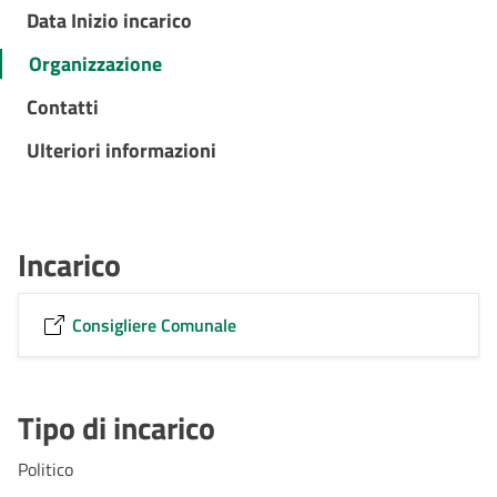
Data Inizio incarico
Organizzazione
Contatti
Ulteriori informazioni
Incarico
Consigliere Comunale
Tipo di incarico
Politico