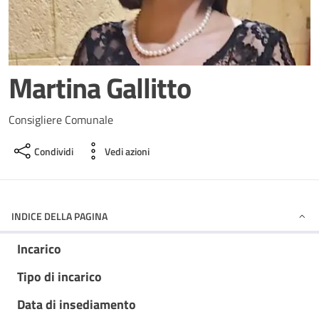
Martina Gallitto
Consigliere Comunale
Condividi
Vedi azioni
INDICE DELLA PAGINA
Incarico
Tipo di incarico
Data di insediamento