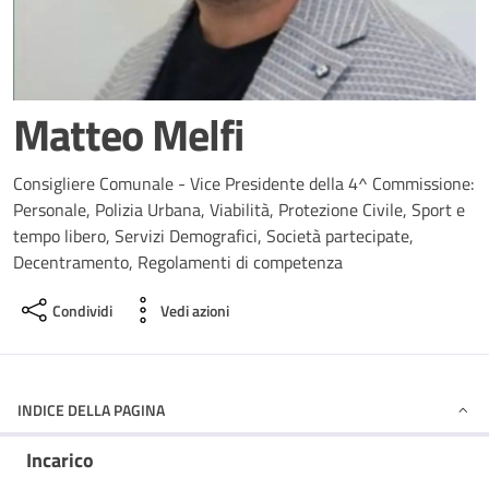
Matteo Melfi
Consigliere Comunale - Vice Presidente della 4^ Commissione:
Personale, Polizia Urbana, Viabilità, Protezione Civile, Sport e
tempo libero, Servizi Demografici, Società partecipate,
Decentramento, Regolamenti di competenza
Condividi
Vedi azioni
INDICE DELLA PAGINA
Incarico