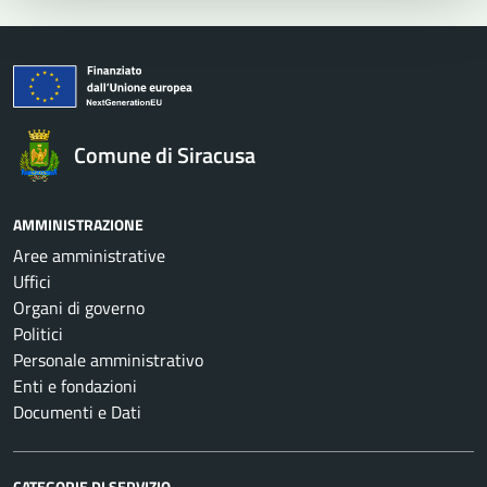
Comune di Siracusa
AMMINISTRAZIONE
Aree amministrative
Uffici
Organi di governo
Politici
Personale amministrativo
Enti e fondazioni
Documenti e Dati
CATEGORIE DI SERVIZIO