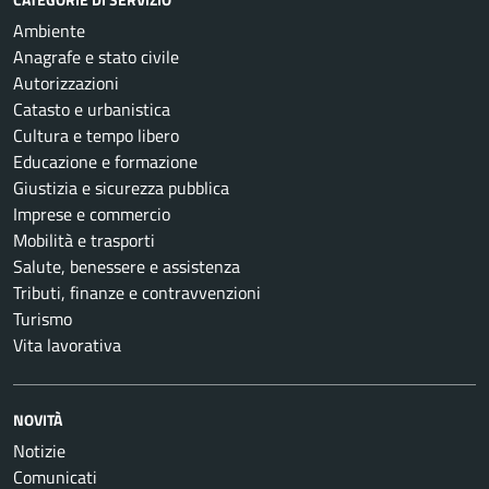
Ambiente
Anagrafe e stato civile
Autorizzazioni
Catasto e urbanistica
Cultura e tempo libero
Educazione e formazione
Giustizia e sicurezza pubblica
Imprese e commercio
Mobilità e trasporti
Salute, benessere e assistenza
Tributi, finanze e contravvenzioni
Turismo
Vita lavorativa
NOVITÀ
Notizie
Comunicati