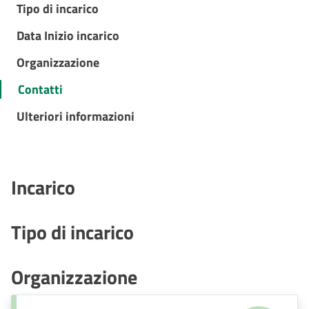
Tipo di incarico
Data Inizio incarico
Organizzazione
Contatti
Ulteriori informazioni
Incarico
Tipo di incarico
Organizzazione