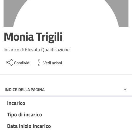
Monia Trigili
Incarico di Elevata Qualificazione
Condividi
Vedi azioni
INDICE DELLA PAGINA
Incarico
Tipo di incarico
Data Inizio incarico