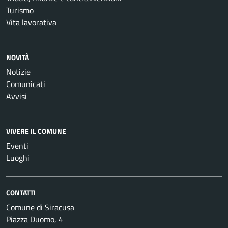
Turismo
Vita lavorativa
NOVITÀ
Notizie
Comunicati
Avvisi
VIVERE IL COMUNE
Eventi
Luoghi
CONTATTI
Comune di Siracusa
Piazza Duomo, 4