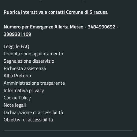
Rubrica interattiva e contatti Comune di Siracusa
Numero per Emergenze Allerta Meteo - 3484990692 -
3389381109
Leggi le FAQ
Prenotazione appuntamento
Segnalazione disservizio
Richiesta assistenza
Albo Pretorio
Amministrazione trasparente
Informativa privacy
Cookie Policy
Note legali
Dichiarazione di accessibilità
Obiettivi di accessibilità