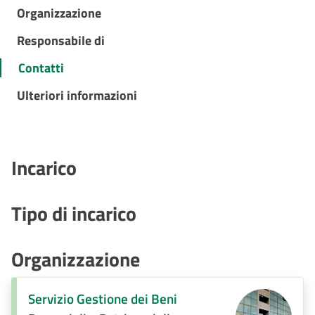
Organizzazione
Responsabile di
Contatti
Ulteriori informazioni
Incarico
Tipo di incarico
Organizzazione
Servizio Gestione dei Beni