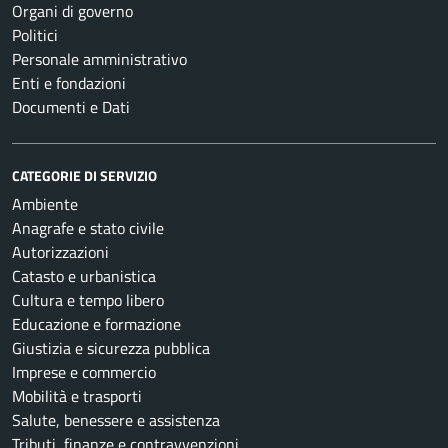
Organi di governo
Politici
Personale amministrativo
Enti e fondazioni
Documenti e Dati
CATEGORIE DI SERVIZIO
Ambiente
Anagrafe e stato civile
Autorizzazioni
Catasto e urbanistica
Cultura e tempo libero
Educazione e formazione
Giustizia e sicurezza pubblica
Imprese e commercio
Mobilità e trasporti
Salute, benessere e assistenza
Tributi, finanze e contravvenzioni